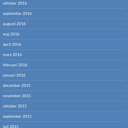
oktober 2016
september 2016
augusti 2016
maj 2016
april 2016
mars 2016
februari 2016
januari 2016
december 2015
november 2015
oktober 2015
september 2015
juli 2015