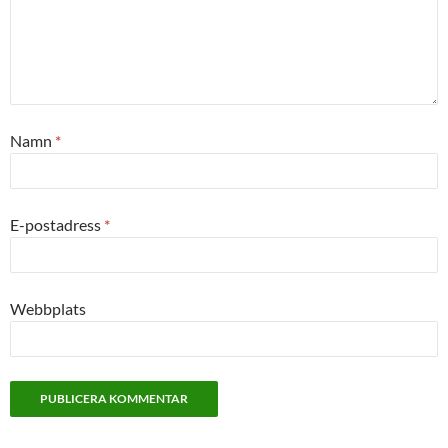
Namn
*
E-postadress
*
Webbplats