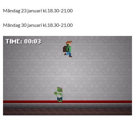
Måndag 23 januari kl.18.30-21.00
Måndag 30 januari kl.18.30-21.00