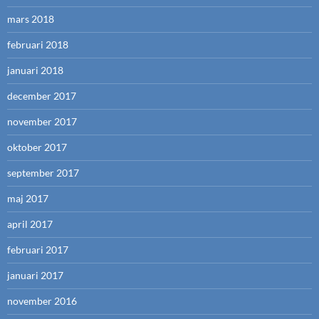
mars 2018
februari 2018
januari 2018
december 2017
november 2017
oktober 2017
september 2017
maj 2017
april 2017
februari 2017
januari 2017
november 2016