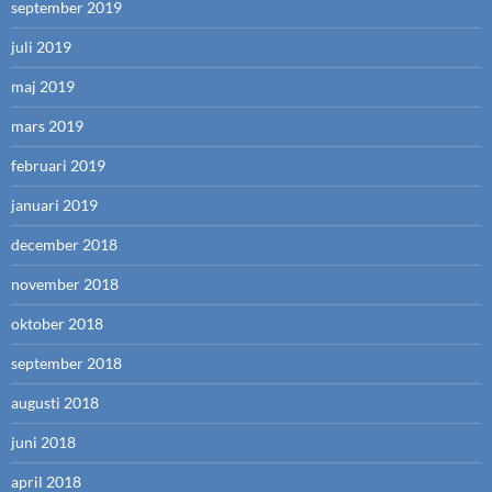
september 2019
juli 2019
maj 2019
mars 2019
februari 2019
januari 2019
december 2018
november 2018
oktober 2018
september 2018
augusti 2018
juni 2018
april 2018