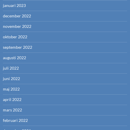
januari 2023
december 2022
november 2022
oktober 2022
september 2022
augusti 2022
juli 2022
juni 2022
maj 2022
april 2022
mars 2022
februari 2022