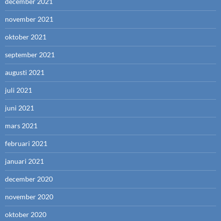
december 2021
november 2021
oktober 2021
september 2021
augusti 2021
juli 2021
juni 2021
mars 2021
februari 2021
januari 2021
december 2020
november 2020
oktober 2020