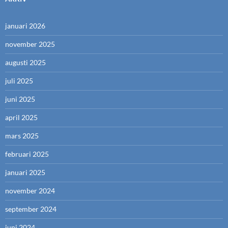
januari 2026
november 2025
augusti 2025
juli 2025
juni 2025
april 2025
mars 2025
februari 2025
januari 2025
november 2024
september 2024
juni 2024