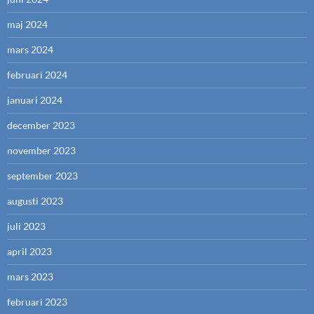
maj 2024
mars 2024
februari 2024
januari 2024
december 2023
november 2023
september 2023
augusti 2023
juli 2023
april 2023
mars 2023
februari 2023