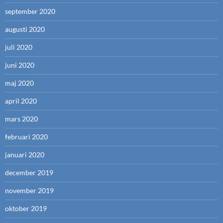
september 2020
augusti 2020
juli 2020
juni 2020
maj 2020
april 2020
mars 2020
februari 2020
januari 2020
december 2019
november 2019
oktober 2019