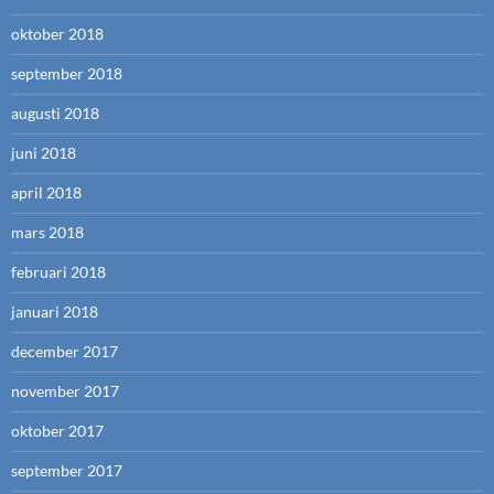
oktober 2018
september 2018
augusti 2018
juni 2018
april 2018
mars 2018
februari 2018
januari 2018
december 2017
november 2017
oktober 2017
september 2017