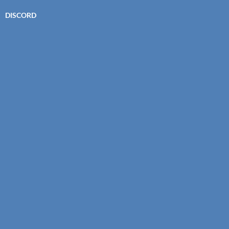
DISCORD