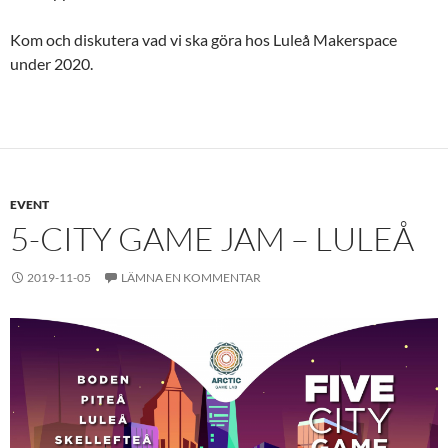
Kom och diskutera vad vi ska göra hos Luleå Makerspace
under 2020.
EVENT
5-CITY GAME JAM – LULEÅ
2019-11-05
LÄMNA EN KOMMENTAR