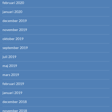
februari 2020
januari 2020
december 2019
november 2019
oktober 2019
september 2019
juli 2019
maj 2019
mars 2019
februari 2019
januari 2019
december 2018
november 2018