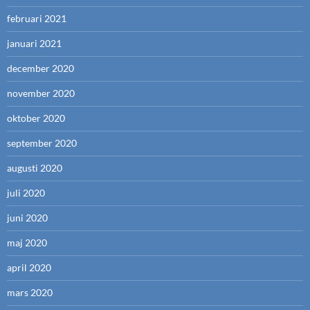
februari 2021
januari 2021
december 2020
november 2020
oktober 2020
september 2020
augusti 2020
juli 2020
juni 2020
maj 2020
april 2020
mars 2020