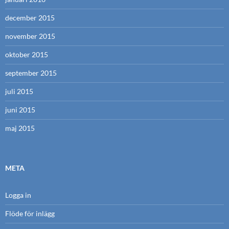
december 2015
november 2015
oktober 2015
september 2015
juli 2015
juni 2015
maj 2015
META
Logga in
Flöde för inlägg