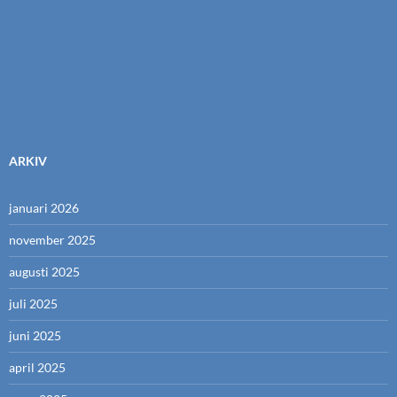
ARKIV
januari 2026
november 2025
augusti 2025
juli 2025
juni 2025
april 2025