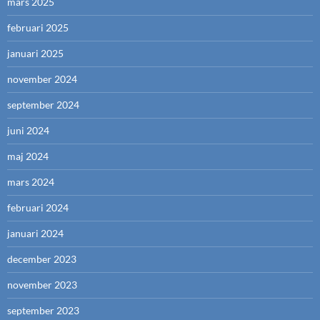
mars 2025
februari 2025
januari 2025
november 2024
september 2024
juni 2024
maj 2024
mars 2024
februari 2024
januari 2024
december 2023
november 2023
september 2023