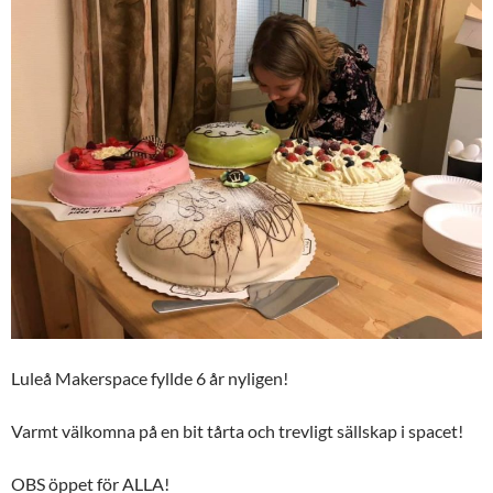
Luleå Makerspace fyllde 6 år nyligen!
Varmt välkomna på en bit tårta och trevligt sällskap i spacet!
OBS öppet för ALLA!