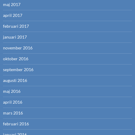
maj 2017
april 2017
februari 2017
januari 2017
november 2016
oktober 2016
september 2016
augusti 2016
maj 2016
april 2016
mars 2016
februari 2016
januari 2016