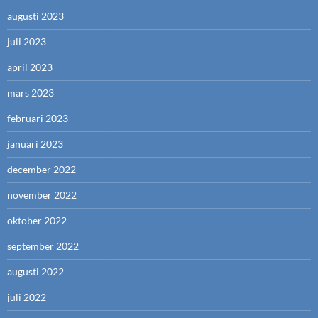
augusti 2023
juli 2023
april 2023
mars 2023
februari 2023
januari 2023
december 2022
november 2022
oktober 2022
september 2022
augusti 2022
juli 2022