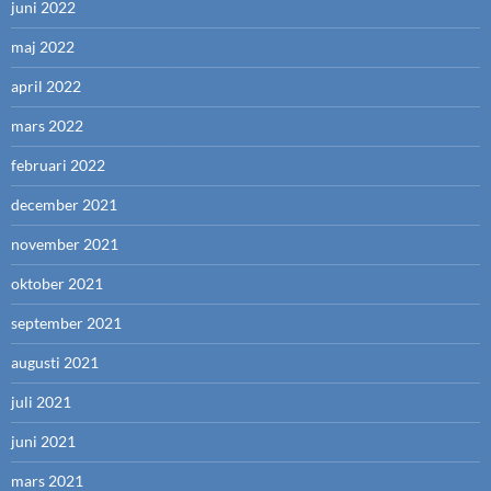
juni 2022
maj 2022
april 2022
mars 2022
februari 2022
december 2021
november 2021
oktober 2021
september 2021
augusti 2021
juli 2021
juni 2021
mars 2021