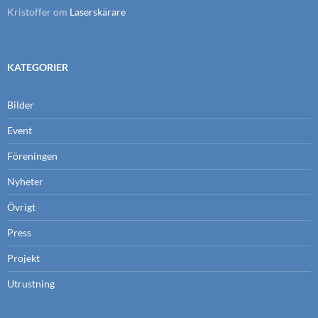
Kristoffer
om
Laserskärare
KATEGORIER
Bilder
Event
Föreningen
Nyheter
Övrigt
Press
Projekt
Utrustning