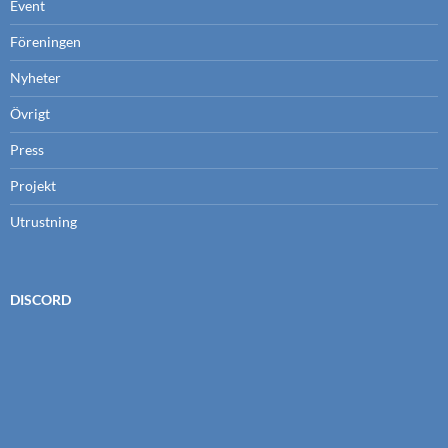
Event
Föreningen
Nyheter
Övrigt
Press
Projekt
Utrustning
DISCORD