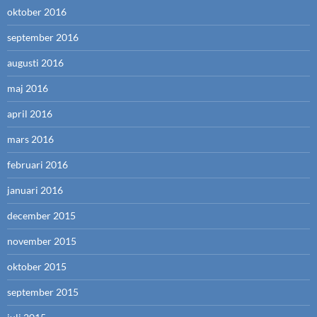
oktober 2016
september 2016
augusti 2016
maj 2016
april 2016
mars 2016
februari 2016
januari 2016
december 2015
november 2015
oktober 2015
september 2015