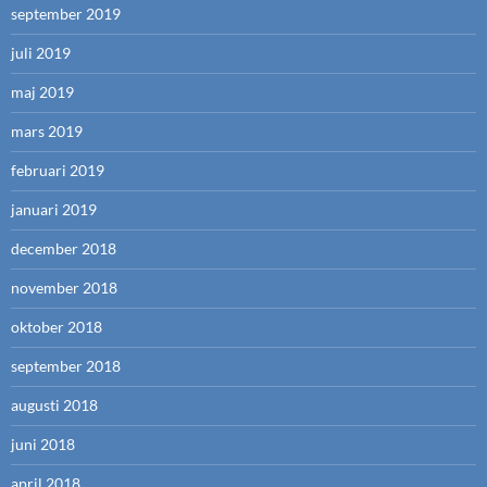
september 2019
juli 2019
maj 2019
mars 2019
februari 2019
januari 2019
december 2018
november 2018
oktober 2018
september 2018
augusti 2018
juni 2018
april 2018