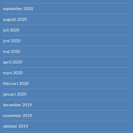
september 2020
augusti 2020
juli 2020
juni 2020
maj 2020
april 2020
mars 2020
februari 2020
januari 2020
december 2019
november 2019
oktober 2019