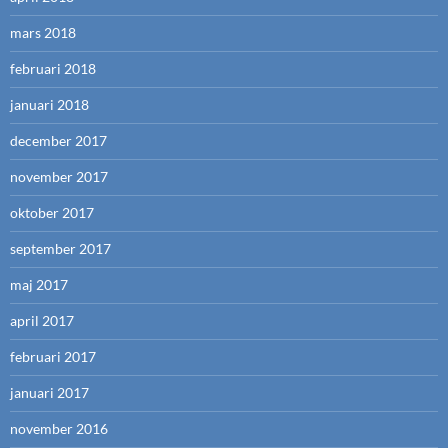
mars 2018
februari 2018
januari 2018
december 2017
november 2017
oktober 2017
september 2017
maj 2017
april 2017
februari 2017
januari 2017
november 2016