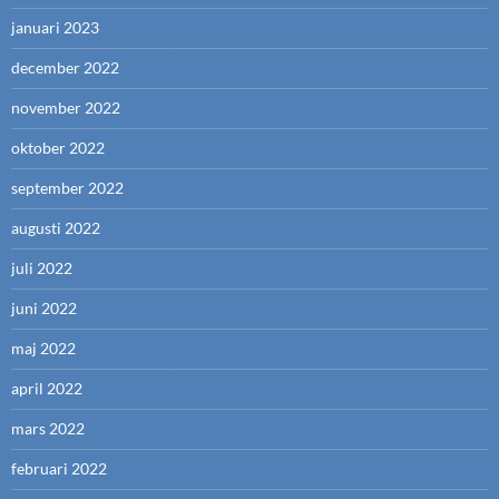
januari 2023
december 2022
november 2022
oktober 2022
september 2022
augusti 2022
juli 2022
juni 2022
maj 2022
april 2022
mars 2022
februari 2022