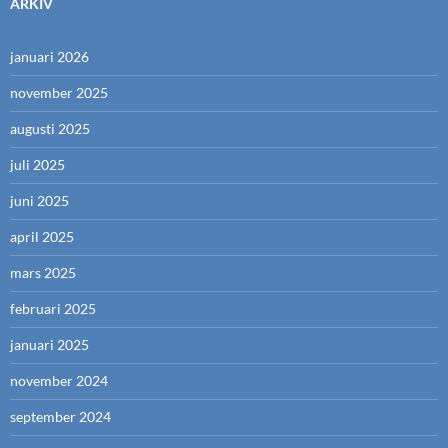
ARKIV
januari 2026
november 2025
augusti 2025
juli 2025
juni 2025
april 2025
mars 2025
februari 2025
januari 2025
november 2024
september 2024