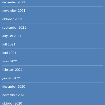
december 2021
november 2021
oktober 2021
september 2021
augusti 2021
juli 2021
juni 2021
mars 2021
februari 2021
januari 2021
december 2020
november 2020
oktober 2020