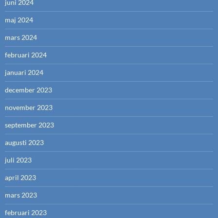
juni 2024
maj 2024
mars 2024
februari 2024
januari 2024
december 2023
november 2023
september 2023
augusti 2023
juli 2023
april 2023
mars 2023
februari 2023