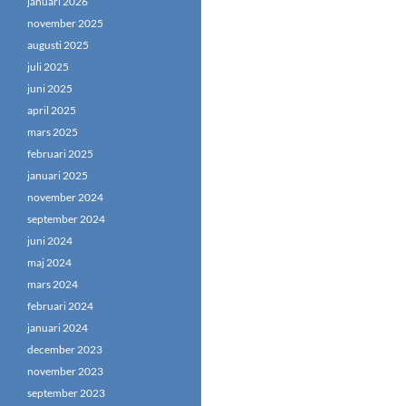
januari 2026
november 2025
augusti 2025
juli 2025
juni 2025
april 2025
mars 2025
februari 2025
januari 2025
november 2024
september 2024
juni 2024
maj 2024
mars 2024
februari 2024
januari 2024
december 2023
november 2023
september 2023