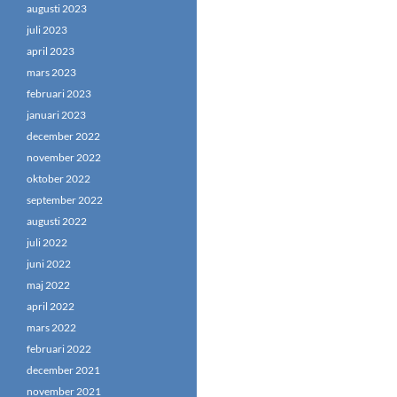
augusti 2023
juli 2023
april 2023
mars 2023
februari 2023
januari 2023
december 2022
november 2022
oktober 2022
september 2022
augusti 2022
juli 2022
juni 2022
maj 2022
april 2022
mars 2022
februari 2022
december 2021
november 2021