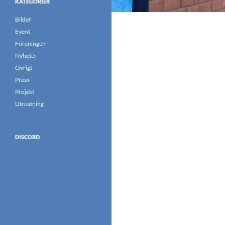
KATEGORIER
Bilder
Event
Föreningen
Nyheter
Övrigt
Press
Projekt
Utrustning
DISCORD