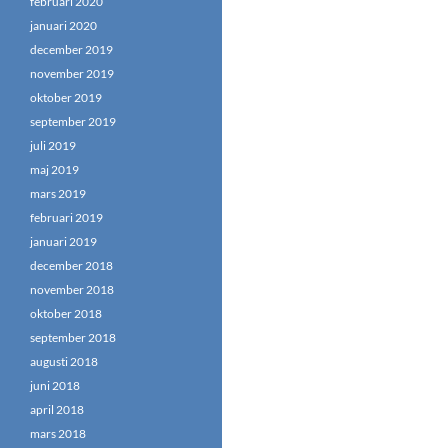
februari 2020
januari 2020
december 2019
november 2019
oktober 2019
september 2019
juli 2019
maj 2019
mars 2019
februari 2019
januari 2019
december 2018
november 2018
oktober 2018
september 2018
augusti 2018
juni 2018
april 2018
mars 2018