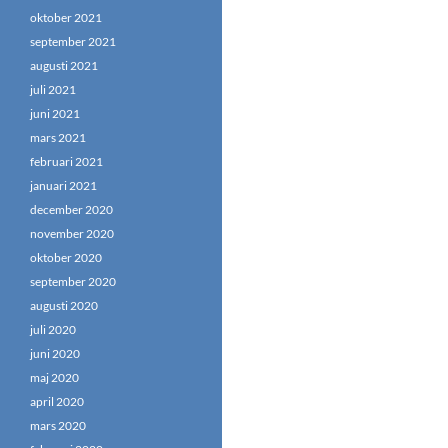
oktober 2021
september 2021
augusti 2021
juli 2021
juni 2021
mars 2021
februari 2021
januari 2021
december 2020
november 2020
oktober 2020
september 2020
augusti 2020
juli 2020
juni 2020
maj 2020
april 2020
mars 2020