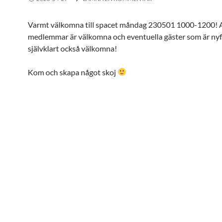
Varmt välkomna till spacet måndag 230501 1000-1200! A
medlemmar är välkomna och eventuella gäster som är nyf
självklart också välkomna!
Kom och skapa något skoj