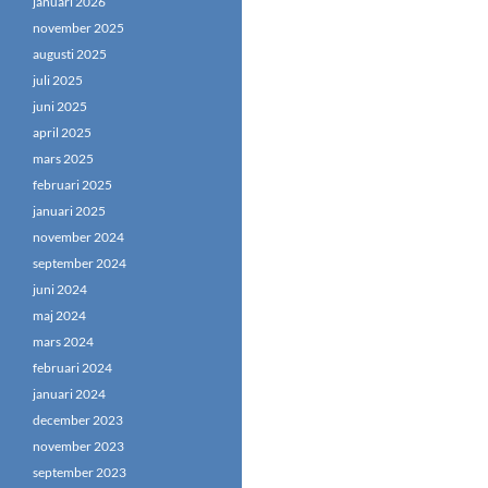
januari 2026
november 2025
augusti 2025
juli 2025
juni 2025
april 2025
mars 2025
februari 2025
januari 2025
november 2024
september 2024
juni 2024
maj 2024
mars 2024
februari 2024
januari 2024
december 2023
november 2023
september 2023