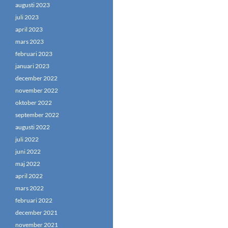
augusti 2023
juli 2023
april 2023
mars 2023
februari 2023
januari 2023
december 2022
november 2022
oktober 2022
september 2022
augusti 2022
juli 2022
juni 2022
maj 2022
april 2022
mars 2022
februari 2022
december 2021
november 2021