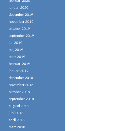
februari 2020
januari 2020
december 2019
november 2019
oktober 2019
september 2019
juli 2019
maj 2019
mars 2019
februari 2019
januari 2019
december 2018
november 2018
oktober 2018
september 2018
augusti 2018
juni 2018
april 2018
mars 2018