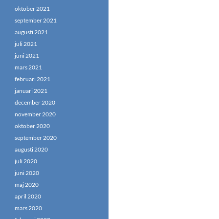
oktober 2021
september 2021
augusti 2021
juli 2021
juni 2021
mars 2021
februari 2021
januari 2021
december 2020
november 2020
oktober 2020
september 2020
augusti 2020
juli 2020
juni 2020
maj 2020
april 2020
mars 2020