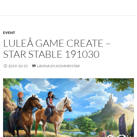
EVENT
LULEÅ GAME CREATE –
STAR STABLE 191030
2019-10-25
LÄMNA EN KOMMENTAR