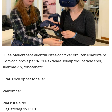
Luleå Makerspace åker till Piteå och fixar ett liten Makerfaire!
Kom och prova på VR, 3D-skrivare, lokalproducerade spel,
skärmaskin, robotar etc.
Gratis och öppet för alla!
Välkomna!
Plats: Kaleido
Dag: fredag 191101