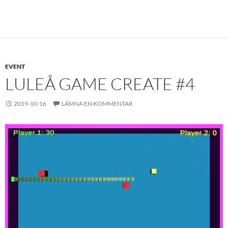
EVENT
LULEÅ GAME CREATE #4
2019-10-16
LÄMNA EN KOMMENTAR