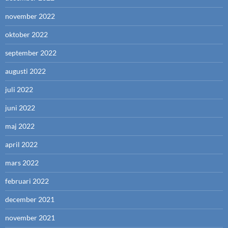
november 2022
oktober 2022
september 2022
augusti 2022
juli 2022
juni 2022
maj 2022
april 2022
mars 2022
februari 2022
december 2021
november 2021