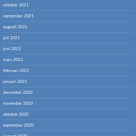
oktober 2021
september 2021
augusti 2021
juli 2021
juni 2021
mars 2021
februari 2021
januari 2021
december 2020
november 2020
oktober 2020
september 2020
augusti 2020