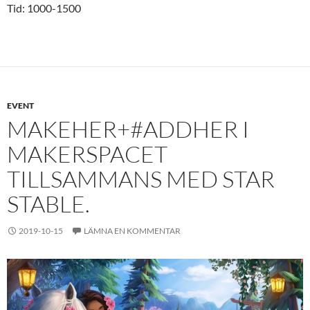
Tid: 1000-1500
EVENT
MAKEHER+#ADDHER I
MAKERSPACET
TILLSAMMANS MED STAR
STABLE.
2019-10-15
LÄMNA EN KOMMENTAR