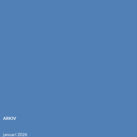
ARKIV
januari 2026