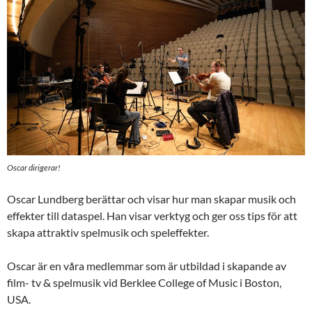
Oscar dirigerar!
Oscar Lundberg berättar och visar hur man skapar musik och
effekter till dataspel. Han visar verktyg och ger oss tips för att
skapa attraktiv spelmusik och speleffekter.
Oscar är en våra medlemmar som är utbildad i skapande av
film- tv & spelmusik vid Berklee College of Music i Boston,
USA.