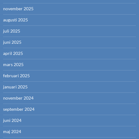
november 2025
augusti 2025
juli 2025
juni 2025
april 2025
mars 2025
februari 2025
januari 2025
november 2024
september 2024
juni 2024
maj 2024