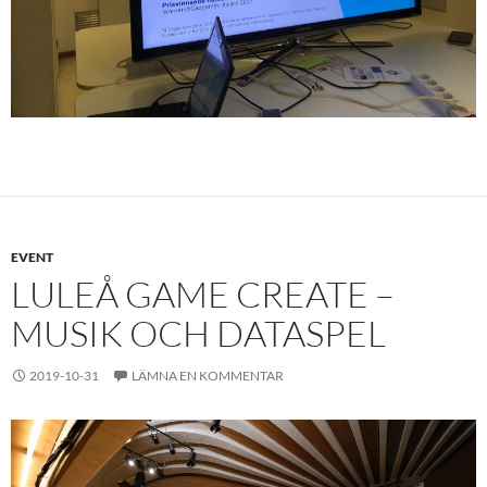
EVENT
LULEÅ GAME CREATE –
MUSIK OCH DATASPEL
2019-10-31
LÄMNA EN KOMMENTAR