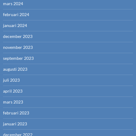
mars 2024
februari 2024
januari 2024
december 2023
november 2023
september 2023
augusti 2023
juli 2023
april 2023
mars 2023
februari 2023
januari 2023
december 2022