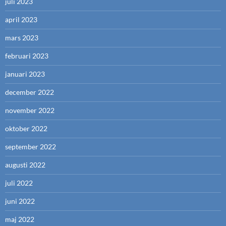
juli 2023
april 2023
mars 2023
februari 2023
januari 2023
december 2022
november 2022
oktober 2022
september 2022
augusti 2022
juli 2022
juni 2022
maj 2022