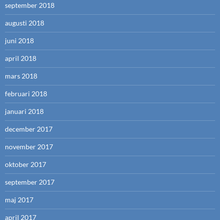
september 2018
augusti 2018
juni 2018
april 2018
mars 2018
februari 2018
januari 2018
december 2017
november 2017
oktober 2017
september 2017
maj 2017
april 2017