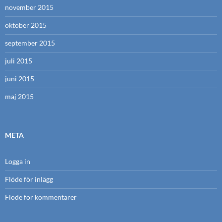
november 2015
oktober 2015
september 2015
juli 2015
juni 2015
maj 2015
META
Logga in
Flöde för inlägg
Flöde för kommentarer
WordPress.org