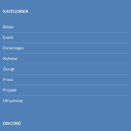
KATEGORIER
Bilder
Event
Föreningen
Nyheter
Övrigt
Press
Projekt
Utrustning
DISCORD