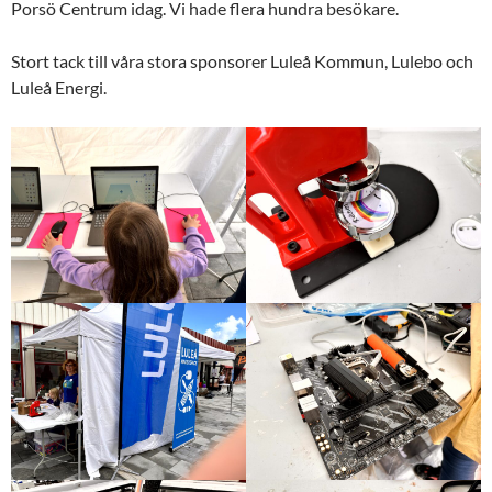
Porsö Centrum idag. Vi hade flera hundra besökare.
Stort tack till våra stora sponsorer Luleå Kommun, Lulebo och
Luleå Energi.