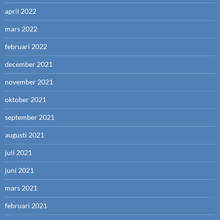
april 2022
mars 2022
februari 2022
december 2021
november 2021
oktober 2021
september 2021
augusti 2021
juli 2021
juni 2021
mars 2021
februari 2021