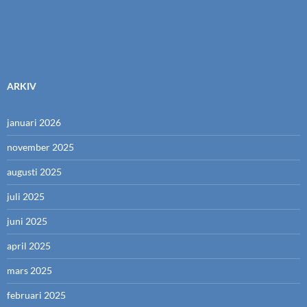
ARKIV
januari 2026
november 2025
augusti 2025
juli 2025
juni 2025
april 2025
mars 2025
februari 2025