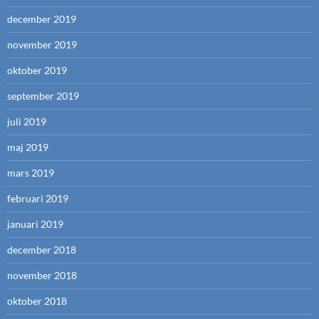
december 2019
november 2019
oktober 2019
september 2019
juli 2019
maj 2019
mars 2019
februari 2019
januari 2019
december 2018
november 2018
oktober 2018