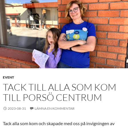
EVENT
TACK TILL ALLA SOM KOM
TILL PORSÖ CENTRUM
2023-08-31
LÄMNA EN KOMMENTAR
Tack alla som kom och skapade med oss på invigningen av