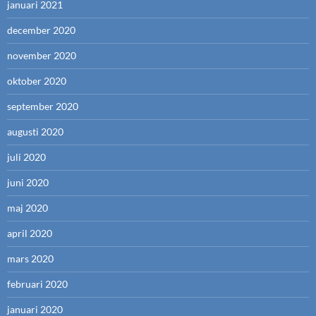
januari 2021
december 2020
november 2020
oktober 2020
september 2020
augusti 2020
juli 2020
juni 2020
maj 2020
april 2020
mars 2020
februari 2020
januari 2020