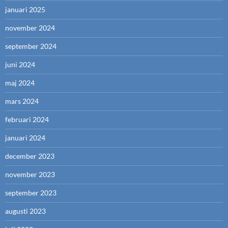
januari 2025
november 2024
september 2024
juni 2024
maj 2024
mars 2024
februari 2024
januari 2024
december 2023
november 2023
september 2023
augusti 2023