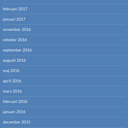
februari 2017
januari 2017
november 2016
oktober 2016
september 2016
augusti 2016
maj 2016
april 2016
mars 2016
februari 2016
januari 2016
december 2015