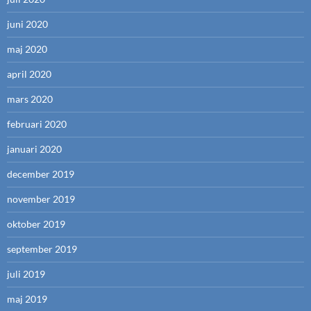
juni 2020
maj 2020
april 2020
mars 2020
februari 2020
januari 2020
december 2019
november 2019
oktober 2019
september 2019
juli 2019
maj 2019