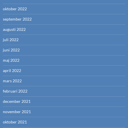
oktober 2022
september 2022
augusti 2022
juli 2022
juni 2022
maj 2022
april 2022
mars 2022
februari 2022
december 2021
november 2021
oktober 2021