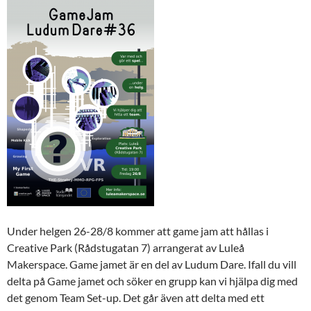
Under helgen 26-28/8 kommer att game jam att hållas i
Creative Park (Rådstugatan 7) arrangerat av Luleå
Makerspace. Game jamet är en del av Ludum Dare. Ifall du vill
delta på Game jamet och söker en grupp kan vi hjälpa dig med
det genom Team Set-up. Det går även att delta med ett