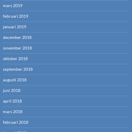
mars 2019
februari 2019
januari 2019
december 2018
november 2018
oktober 2018
september 2018
augusti 2018
juni 2018
april 2018
mars 2018
februari 2018