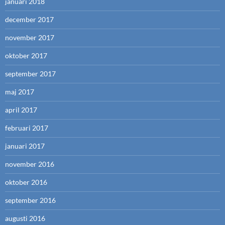
januari 2018
december 2017
november 2017
oktober 2017
september 2017
maj 2017
april 2017
februari 2017
januari 2017
november 2016
oktober 2016
september 2016
augusti 2016