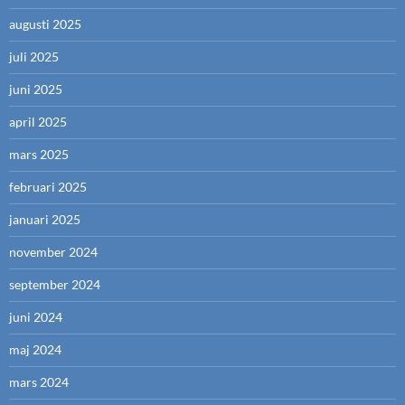
augusti 2025
juli 2025
juni 2025
april 2025
mars 2025
februari 2025
januari 2025
november 2024
september 2024
juni 2024
maj 2024
mars 2024