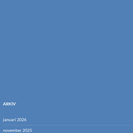
ARKIV
januari 2026
november 2025