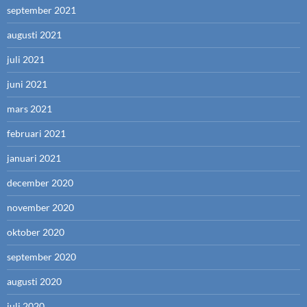
september 2021
augusti 2021
juli 2021
juni 2021
mars 2021
februari 2021
januari 2021
december 2020
november 2020
oktober 2020
september 2020
augusti 2020
juli 2020