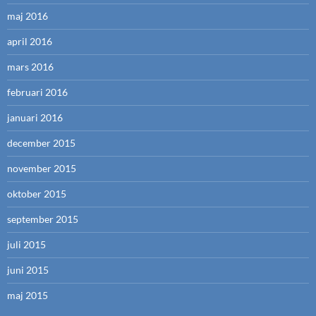
maj 2016
april 2016
mars 2016
februari 2016
januari 2016
december 2015
november 2015
oktober 2015
september 2015
juli 2015
juni 2015
maj 2015