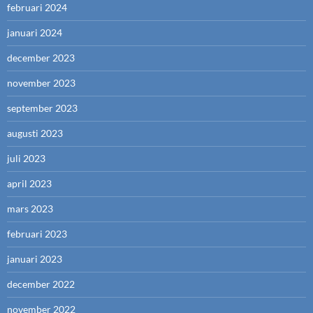
februari 2024
januari 2024
december 2023
november 2023
september 2023
augusti 2023
juli 2023
april 2023
mars 2023
februari 2023
januari 2023
december 2022
november 2022