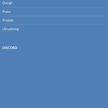
Övrigt
Press
Projekt
Utrustning
DISCORD