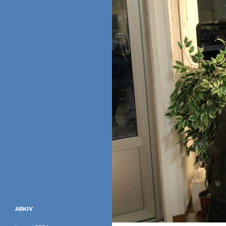
ARKIV