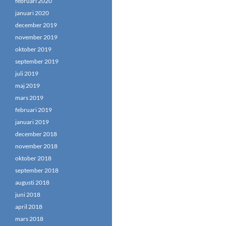
februari 2020
januari 2020
december 2019
november 2019
oktober 2019
september 2019
juli 2019
maj 2019
mars 2019
februari 2019
januari 2019
december 2018
november 2018
oktober 2018
september 2018
augusti 2018
juni 2018
april 2018
mars 2018