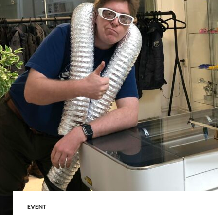
EVENT