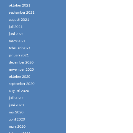
oktober 2021
september 2021
augusti 2021
juli 2021
juni 2021
mars 2021
februari 2021
januari 2021
december 2020
november 2020
oktober 2020
september 2020
augusti 2020
juli 2020
juni 2020
maj 2020
april 2020
mars 2020