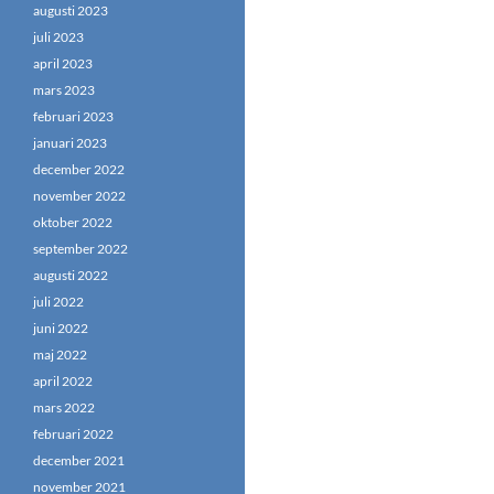
augusti 2023
juli 2023
april 2023
mars 2023
februari 2023
januari 2023
december 2022
november 2022
oktober 2022
september 2022
augusti 2022
juli 2022
juni 2022
maj 2022
april 2022
mars 2022
februari 2022
december 2021
november 2021