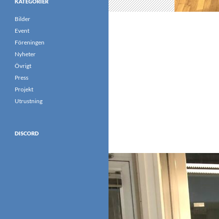
KATEGORIER
Bilder
Event
Föreningen
Nyheter
Övrigt
Press
Projekt
Utrustning
DISCORD