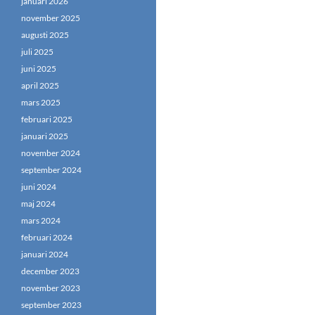
januari 2026
november 2025
augusti 2025
juli 2025
juni 2025
april 2025
mars 2025
februari 2025
januari 2025
november 2024
september 2024
juni 2024
maj 2024
mars 2024
februari 2024
januari 2024
december 2023
november 2023
september 2023