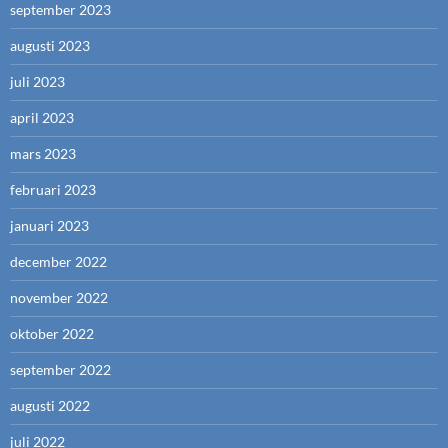
september 2023
augusti 2023
juli 2023
april 2023
mars 2023
februari 2023
januari 2023
december 2022
november 2022
oktober 2022
september 2022
augusti 2022
juli 2022