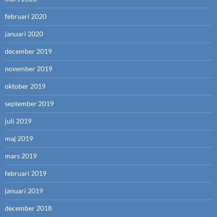
februari 2020
januari 2020
december 2019
november 2019
oktober 2019
september 2019
juli 2019
maj 2019
mars 2019
februari 2019
januari 2019
december 2018