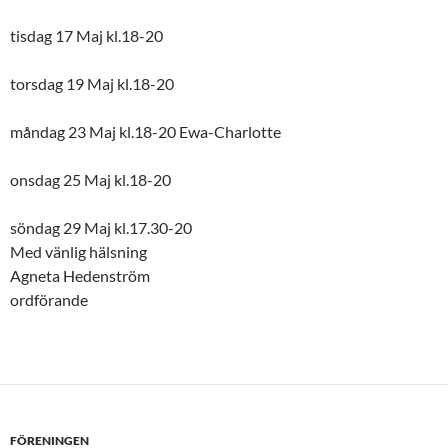
tisdag 17 Maj kl.18-20
torsdag 19 Maj kl.18-20
måndag 23 Maj kl.18-20 Ewa-Charlotte
onsdag 25 Maj kl.18-20
söndag 29 Maj kl.17.30-20
Med vänlig hälsning
Agneta Hedenström
ordförande
FÖRENINGEN