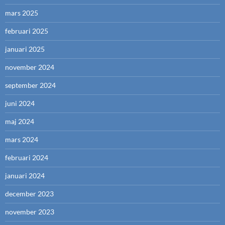
mars 2025
februari 2025
januari 2025
november 2024
september 2024
juni 2024
maj 2024
mars 2024
februari 2024
januari 2024
december 2023
november 2023