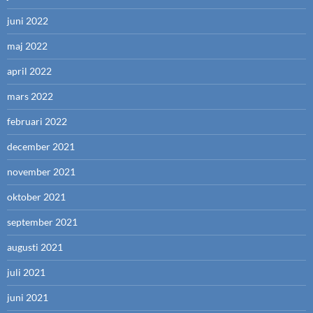
juni 2022
maj 2022
april 2022
mars 2022
februari 2022
december 2021
november 2021
oktober 2021
september 2021
augusti 2021
juli 2021
juni 2021