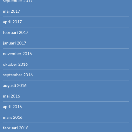
september 2017
maj 2017
april 2017
februari 2017
januari 2017
november 2016
oktober 2016
september 2016
augusti 2016
maj 2016
april 2016
mars 2016
februari 2016