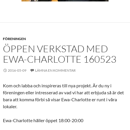
FÖRENINGEN
ÖPPEN VERKSTAD MED
EWA-CHARLOTTE 160523
2016-05-09
LÄMNA EN KOMMENTAR
Kom och labba och inspireras till nya projekt. Är du ny i
föreningen eller intresserad av vad vi har att erbjuda så är det
bara att komma förbi så visar Ewa-Charlotte er runt i våra
lokaler.
Ewa-Charlotte håller öppet 18:00-20:00