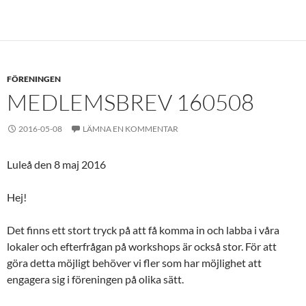
FÖRENINGEN
MEDLEMSBREV 160508
2016-05-08
LÄMNA EN KOMMENTAR
Luleå den 8 maj 2016
Hej!
Det finns ett stort tryck på att få komma in och labba i våra
lokaler och efterfrågan på workshops är också stor. För att
göra detta möjligt behöver vi fler som har möjlighet att
engagera sig i föreningen på olika sätt.