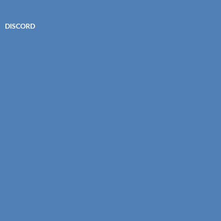
DISCORD