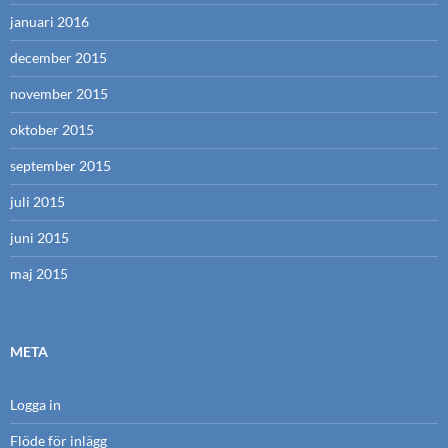
januari 2016
december 2015
november 2015
oktober 2015
september 2015
juli 2015
juni 2015
maj 2015
META
Logga in
Flöde för inlägg