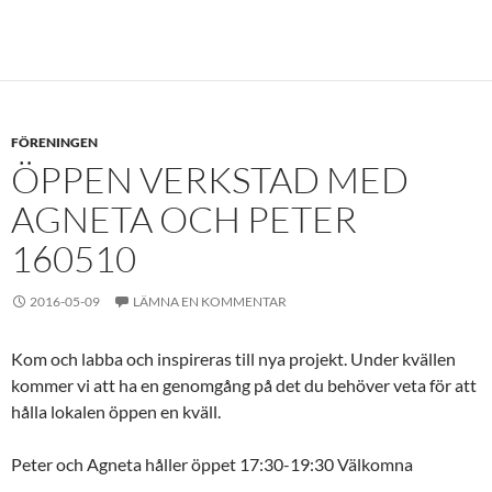
FÖRENINGEN
ÖPPEN VERKSTAD MED
AGNETA OCH PETER
160510
2016-05-09
LÄMNA EN KOMMENTAR
Kom och labba och inspireras till nya projekt. Under kvällen
kommer vi att ha en genomgång på det du behöver veta för att
hålla lokalen öppen en kväll.
Peter och Agneta håller öppet 17:30-19:30 Välkomna