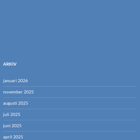
ARKIV
januari 2026
november 2025
augusti 2025
juli 2025
juni 2025
april 2025