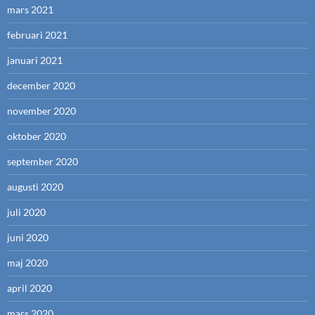
mars 2021
februari 2021
januari 2021
december 2020
november 2020
oktober 2020
september 2020
augusti 2020
juli 2020
juni 2020
maj 2020
april 2020
mars 2020