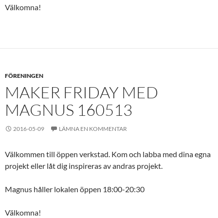
Välkomna!
FÖRENINGEN
MAKER FRIDAY MED
MAGNUS 160513
2016-05-09
LÄMNA EN KOMMENTAR
Välkommen till öppen verkstad. Kom och labba med dina egna
projekt eller låt dig inspireras av andras projekt.
Magnus håller lokalen öppen 18:00-20:30
Välkomna!