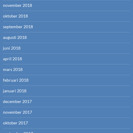
november 2018
oktober 2018
september 2018
augusti 2018
juni 2018
april 2018
mars 2018
februari 2018
januari 2018
december 2017
november 2017
oktober 2017