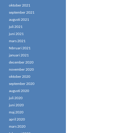
oktober 2021
september 2021
augusti 2021
juli 2021
juni 2021
mars 2021
februari 2021
januari 2021
december 2020
november 2020
oktober 2020
september 2020
augusti 2020
juli 2020
juni 2020
maj 2020
april 2020
mars 2020