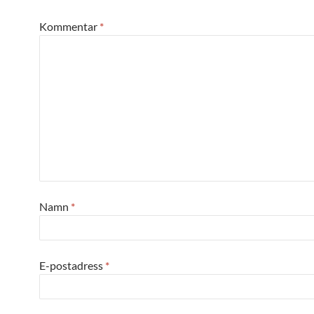
Kommentar
*
Namn
*
E-postadress
*