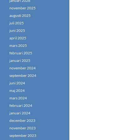
januari 2026
november 2025
augusti 2025
juli 2025
juni 2025
april 2025
mars 2025
februari 2025
januari 2025
november 2024
september 2024
juni 2024
maj 2024
mars 2024
februari 2024
januari 2024
december 2023
november 2023
september 2023