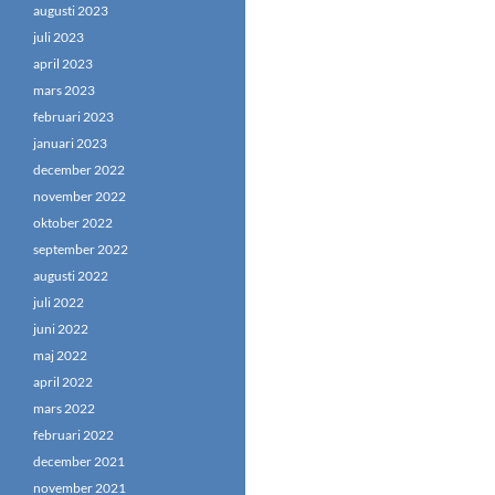
augusti 2023
juli 2023
april 2023
mars 2023
februari 2023
januari 2023
december 2022
november 2022
oktober 2022
september 2022
augusti 2022
juli 2022
juni 2022
maj 2022
april 2022
mars 2022
februari 2022
december 2021
november 2021