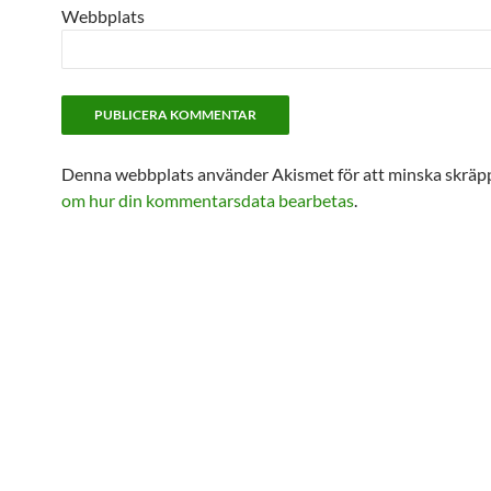
Webbplats
Denna webbplats använder Akismet för att minska skräp
om hur din kommentarsdata bearbetas
.