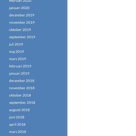
februari 2020
januari 2020
december 2019
november 2019
oktober 2019
september 2019
juli 2019
maj 2019
mars 2019
februari 2019
januari 2019
december 2018
november 2018
oktober 2018
september 2018
augusti 2018
juni 2018
april 2018
mars 2018