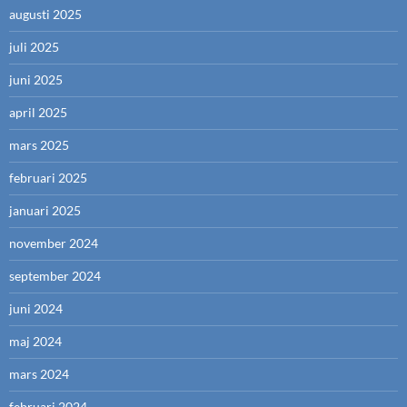
augusti 2025
juli 2025
juni 2025
april 2025
mars 2025
februari 2025
januari 2025
november 2024
september 2024
juni 2024
maj 2024
mars 2024
februari 2024