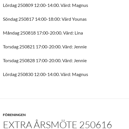
Lördag 250809 12:00-14:00. Värd: Magnus
Söndag 250817 14:00-18:00: Värd Younas
Måndag 250818 17:00-20:00. Värd: Lina
Torsdag 250821 17:00-20:00. Värd: Jennie
Torsdag 250828 17:00-20:00. Värd: Jennie
Lördag 250830 12:00-14:00. Värd: Magnus
FÖRENINGEN
EXTRA ÅRSMÖTE 250616