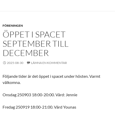
FÖRENINGEN
ÖPPET I SPACET
SEPTEMBER TILL
DECEMBER
2025-08-30
LÄMNA EN KOMMENTAR
Följande tider är det öppet i spacet under hösten. Varmt
välkomna.
Onsdag 250903 18:00-20:00. Värd: Jennie
Fredag 250919 18:00-21:00. Värd Younas