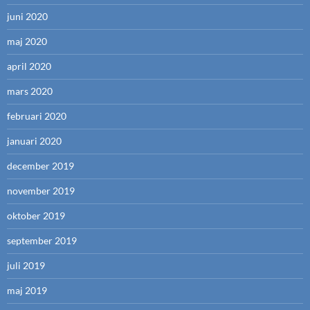
juni 2020
maj 2020
april 2020
mars 2020
februari 2020
januari 2020
december 2019
november 2019
oktober 2019
september 2019
juli 2019
maj 2019