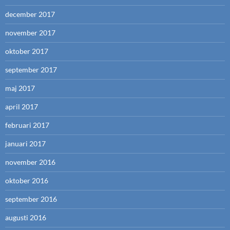
december 2017
november 2017
oktober 2017
september 2017
maj 2017
april 2017
februari 2017
januari 2017
november 2016
oktober 2016
september 2016
augusti 2016