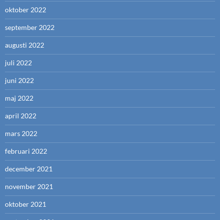
oktober 2022
september 2022
augusti 2022
juli 2022
juni 2022
maj 2022
april 2022
mars 2022
februari 2022
december 2021
november 2021
oktober 2021