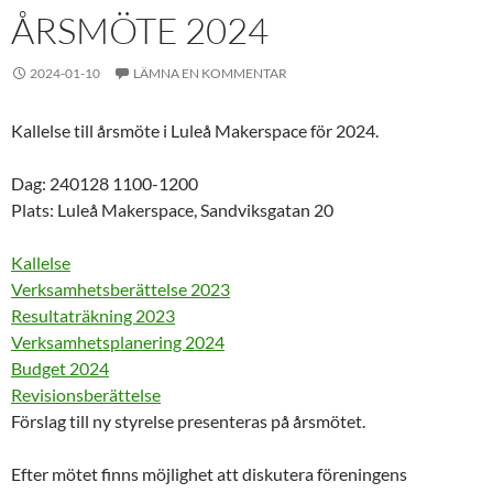
ÅRSMÖTE 2024
2024-01-10
LÄMNA EN KOMMENTAR
Kallelse till årsmöte i Luleå Makerspace för 2024.
Dag: 240128 1100-1200
Plats: Luleå Makerspace, Sandviksgatan 20
Kallelse
Verksamhetsberättelse 2023
Resultaträkning 2023
Verksamhetsplanering 2024
Budget 2024
Revisionsberättelse
Förslag till ny styrelse presenteras på årsmötet.
Efter mötet finns möjlighet att diskutera föreningens