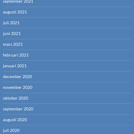
september 2021
augusti 2021
juli 2021
juni 2021
mars 2021
februari 2021
januari 2021
december 2020
november 2020
oktober 2020
september 2020
augusti 2020
juli 2020