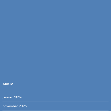
ARKIV
januari 2026
november 2025