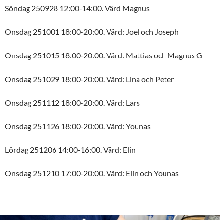
Söndag 250928 12:00-14:00. Värd Magnus
Onsdag 251001 18:00-20:00. Värd: Joel och Joseph
Onsdag 251015 18:00-20:00. Värd: Mattias och Magnus G
Onsdag 251029 18:00-20:00. Värd: Lina och Peter
Onsdag 251112 18:00-20:00. Värd: Lars
Onsdag 251126 18:00-20:00. Värd: Younas
Lördag 251206 14:00-16:00. Värd: Elin
Onsdag 251210 17:00-20:00. Värd: Elin och Younas