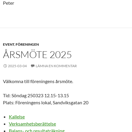
Peter
EVENT
,
FÖRENINGEN
ÅRSMÖTE 2025
2025-03-04
LÄMNA EN KOMMENTAR
Välkomna till föreningens årsmöte.
Tid: Söndag 250323 12.15-13.15
Plats: Föreningens lokal, Sandviksgatan 20
Kallelse
Verksamhetsberättelse
Balans- och resultaträkning