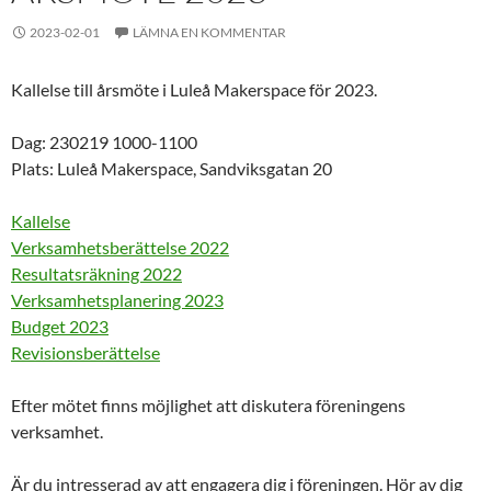
2023-02-01
LÄMNA EN KOMMENTAR
Kallelse till årsmöte i Luleå Makerspace för 2023.
Dag: 230219 1000-1100
Plats: Luleå Makerspace, Sandviksgatan 20
Kallelse
Verksamhetsberättelse 2022
Resultatsräkning 2022
Verksamhetsplanering 2023
Budget 2023
Revisionsberättelse
Efter mötet finns möjlighet att diskutera föreningens
verksamhet.
Är du intresserad av att engagera dig i föreningen. Hör av dig