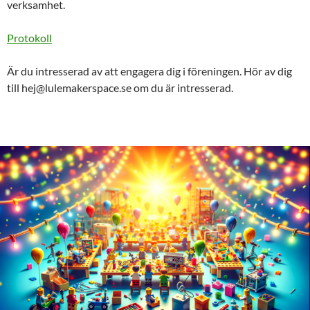
verksamhet.
Protokoll
Är du intresserad av att engagera dig i föreningen. Hör av dig
till hej@lulemakerspace.se om du är intresserad.