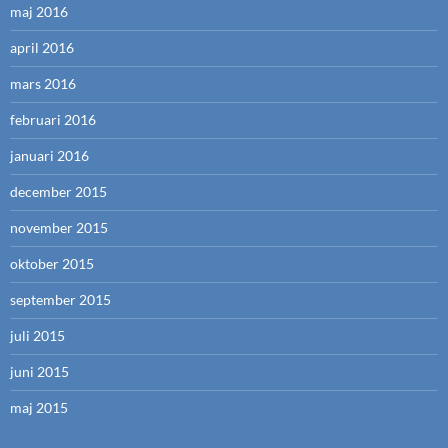
maj 2016
april 2016
mars 2016
februari 2016
januari 2016
december 2015
november 2015
oktober 2015
september 2015
juli 2015
juni 2015
maj 2015