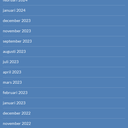
januari 2024
december 2023
november 2023
september 2023
augusti 2023
juli 2023
april 2023
mars 2023
februari 2023
januari 2023
december 2022
november 2022