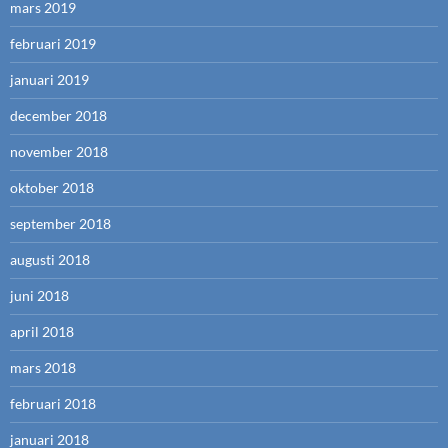
mars 2019
februari 2019
januari 2019
december 2018
november 2018
oktober 2018
september 2018
augusti 2018
juni 2018
april 2018
mars 2018
februari 2018
januari 2018