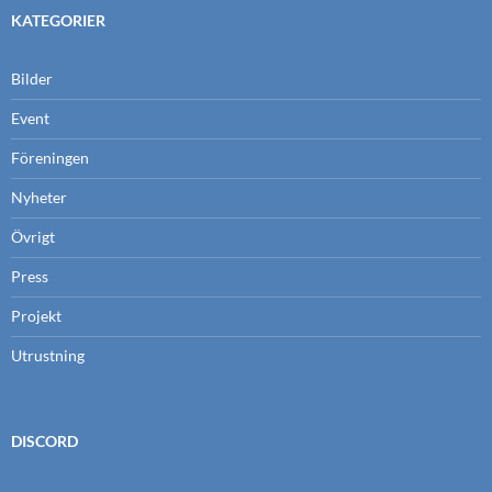
KATEGORIER
Bilder
Event
Föreningen
Nyheter
Övrigt
Press
Projekt
Utrustning
DISCORD