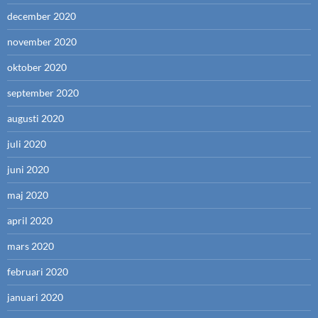
december 2020
november 2020
oktober 2020
september 2020
augusti 2020
juli 2020
juni 2020
maj 2020
april 2020
mars 2020
februari 2020
januari 2020