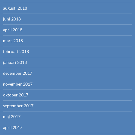
augusti 2018
juni 2018
april 2018
mars 2018
februari 2018
januari 2018
december 2017
november 2017
oktober 2017
september 2017
maj 2017
april 2017