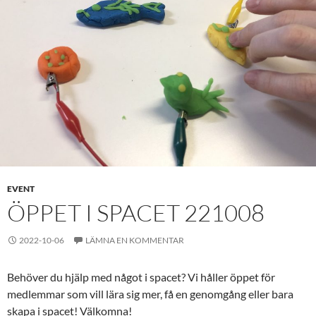
EVENT
ÖPPET I SPACET 221008
2022-10-06
LÄMNA EN KOMMENTAR
Behöver du hjälp med något i spacet? Vi håller öppet för
medlemmar som vill lära sig mer, få en genomgång eller bara
skapa i spacet! Välkomna!