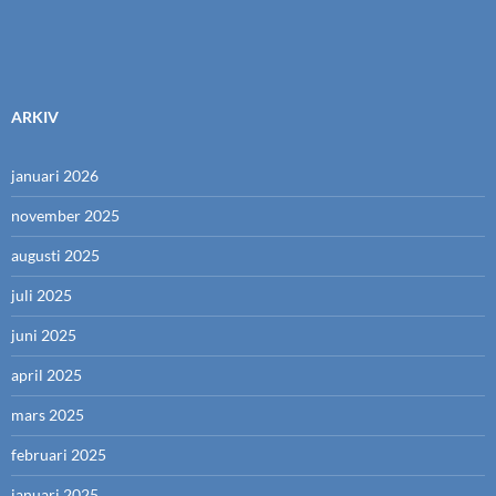
ARKIV
januari 2026
november 2025
augusti 2025
juli 2025
juni 2025
april 2025
mars 2025
februari 2025
januari 2025