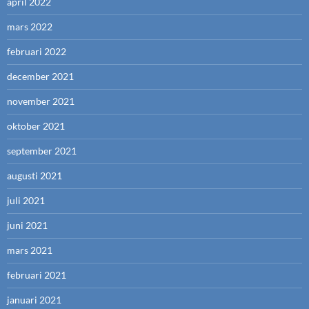
april 2022
mars 2022
februari 2022
december 2021
november 2021
oktober 2021
september 2021
augusti 2021
juli 2021
juni 2021
mars 2021
februari 2021
januari 2021