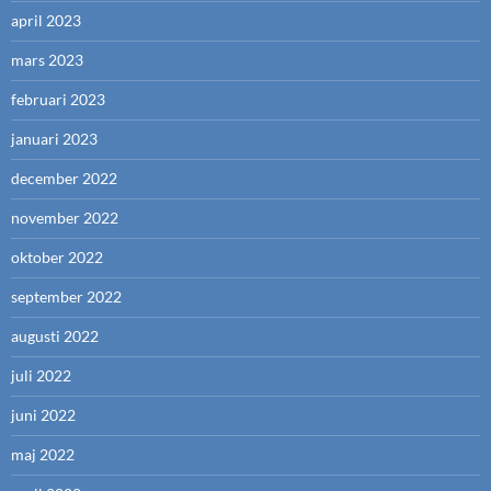
april 2023
mars 2023
februari 2023
januari 2023
december 2022
november 2022
oktober 2022
september 2022
augusti 2022
juli 2022
juni 2022
maj 2022