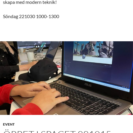
skapa med modern teknik!
Söndag 221030 1000-1300
EVENT