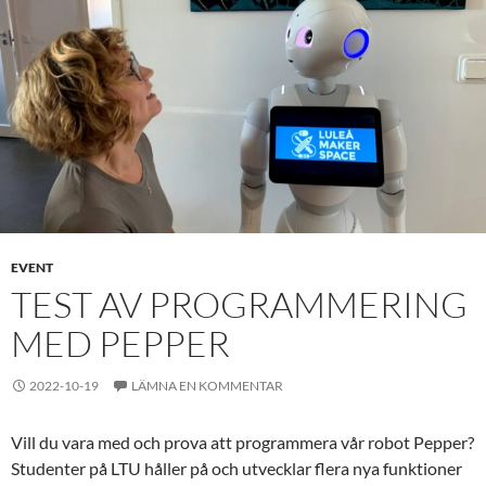
EVENT
TEST AV PROGRAMMERING
MED PEPPER
2022-10-19
LÄMNA EN KOMMENTAR
Vill du vara med och prova att programmera vår robot Pepper?
Studenter på LTU håller på och utvecklar flera nya funktioner