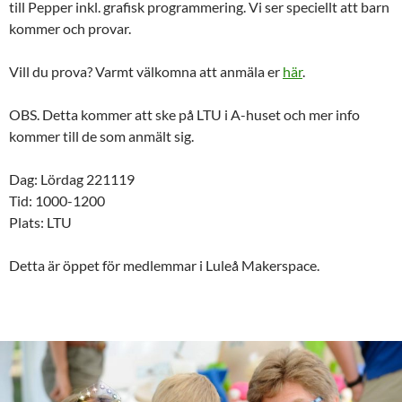
till Pepper inkl. grafisk programmering. Vi ser speciellt att barn
kommer och provar.
Vill du prova? Varmt välkomna att anmäla er
här
.
OBS. Detta kommer att ske på LTU i A-huset och mer info
kommer till de som anmält sig.
Dag: Lördag 221119
Tid: 1000-1200
Plats: LTU
Detta är öppet för medlemmar i Luleå Makerspace.