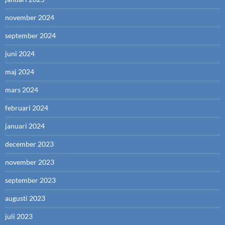
november 2024
september 2024
juni 2024
maj 2024
mars 2024
februari 2024
januari 2024
december 2023
november 2023
september 2023
augusti 2023
juli 2023