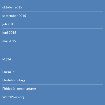
oktober 2015
september 2015
juli 2015
juni 2015
maj 2015
META
Logga in
Flöde för inlägg
Flöde för kommentarer
WordPress.org