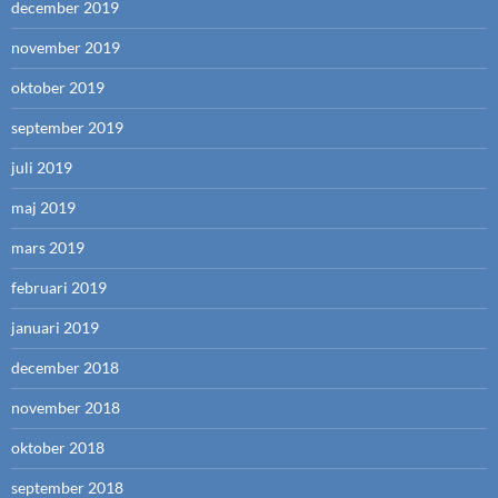
december 2019
november 2019
oktober 2019
september 2019
juli 2019
maj 2019
mars 2019
februari 2019
januari 2019
december 2018
november 2018
oktober 2018
september 2018