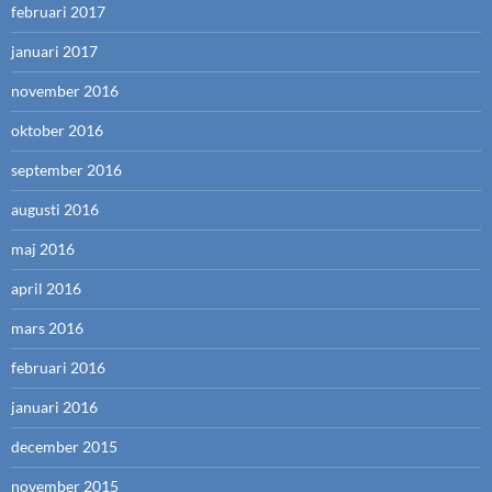
februari 2017
januari 2017
november 2016
oktober 2016
september 2016
augusti 2016
maj 2016
april 2016
mars 2016
februari 2016
januari 2016
december 2015
november 2015