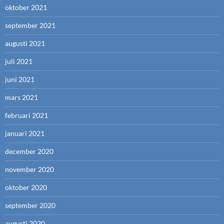
oktober 2021
september 2021
augusti 2021
juli 2021
juni 2021
mars 2021
februari 2021
januari 2021
december 2020
november 2020
oktober 2020
september 2020
augusti 2020