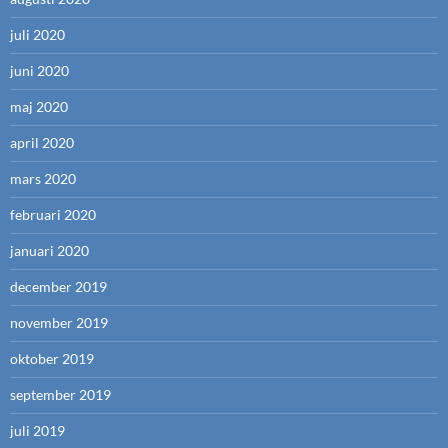
juli 2020
juni 2020
maj 2020
april 2020
mars 2020
februari 2020
januari 2020
december 2019
november 2019
oktober 2019
september 2019
juli 2019