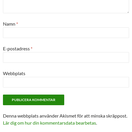
Namn
*
E-postadress
*
Webbplats
Denna webbplats använder Akismet för att minska skräppost.
Lär dig om hur din kommentarsdata bearbetas
.