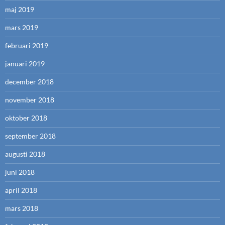
maj 2019
mars 2019
februari 2019
januari 2019
december 2018
november 2018
oktober 2018
september 2018
augusti 2018
juni 2018
april 2018
mars 2018