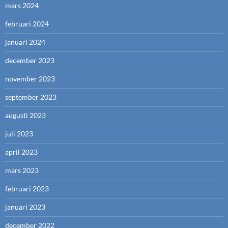
mars 2024
februari 2024
januari 2024
december 2023
november 2023
september 2023
augusti 2023
juli 2023
april 2023
mars 2023
februari 2023
januari 2023
december 2022