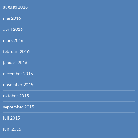
augusti 2016
maj 2016
april 2016
mars 2016
februari 2016
januari 2016
december 2015
november 2015
oktober 2015
september 2015
juli 2015
juni 2015