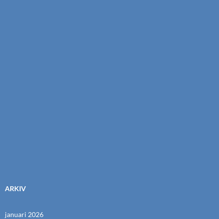
ARKIV
januari 2026