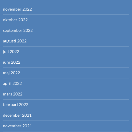
november 2022
oktober 2022
september 2022
augusti 2022
juli 2022
juni 2022
maj 2022
april 2022
mars 2022
februari 2022
december 2021
november 2021