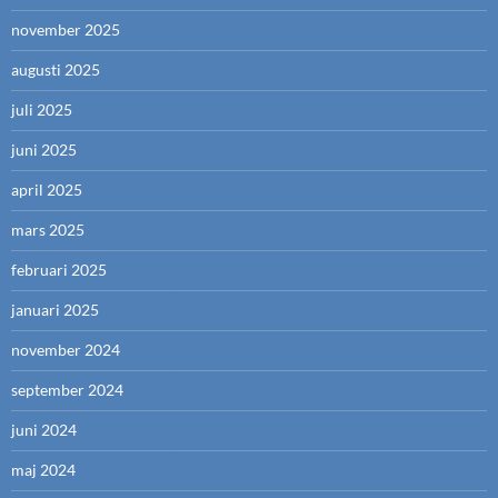
november 2025
augusti 2025
juli 2025
juni 2025
april 2025
mars 2025
februari 2025
januari 2025
november 2024
september 2024
juni 2024
maj 2024