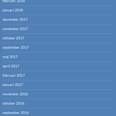
februari 2018
januari 2018
december 2017
november 2017
oktober 2017
september 2017
maj 2017
april 2017
februari 2017
januari 2017
november 2016
oktober 2016
september 2016