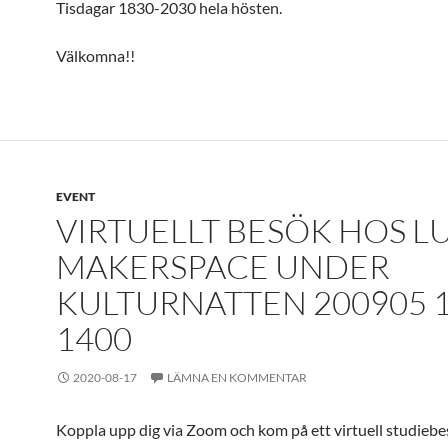
Tisdagar 1830-2030 hela hösten.
Välkomna!!
EVENT
VIRTUELLT BESÖK HOS L
MAKERSPACE UNDER
KULTURNATTEN 200905 1
1400
2020-08-17
LÄMNA EN KOMMENTAR
Koppla upp dig via Zoom och kom på ett virtuell studieb