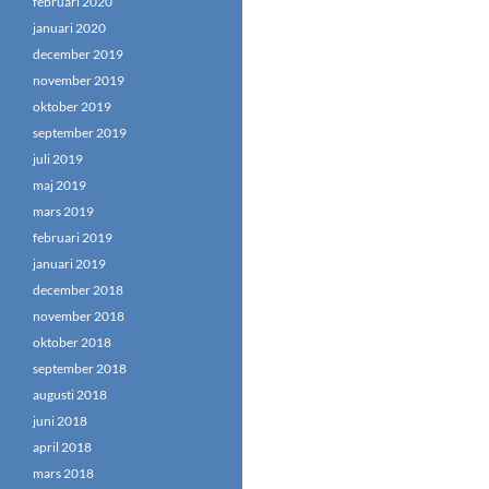
februari 2020
januari 2020
december 2019
november 2019
oktober 2019
september 2019
juli 2019
maj 2019
mars 2019
februari 2019
januari 2019
december 2018
november 2018
oktober 2018
september 2018
augusti 2018
juni 2018
april 2018
mars 2018