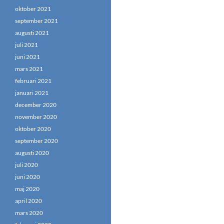
oktober 2021
september 2021
augusti 2021
juli 2021
juni 2021
mars 2021
februari 2021
januari 2021
december 2020
november 2020
oktober 2020
september 2020
augusti 2020
juli 2020
juni 2020
maj 2020
april 2020
mars 2020