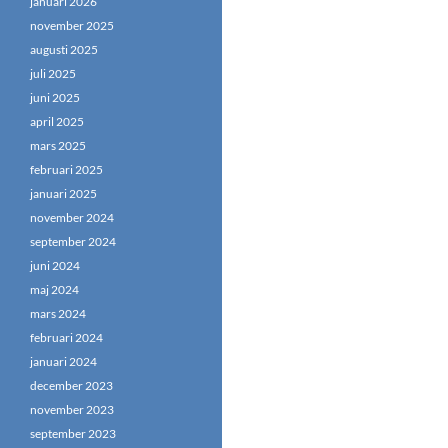
januari 2026
november 2025
augusti 2025
juli 2025
juni 2025
april 2025
mars 2025
februari 2025
januari 2025
november 2024
september 2024
juni 2024
maj 2024
mars 2024
februari 2024
januari 2024
december 2023
november 2023
september 2023