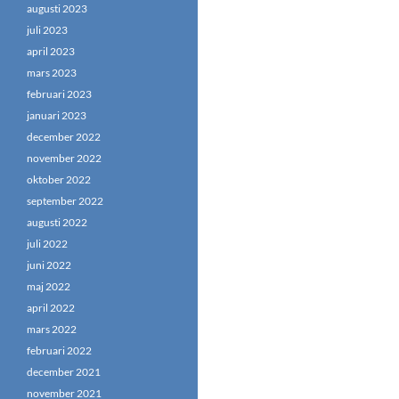
augusti 2023
juli 2023
april 2023
mars 2023
februari 2023
januari 2023
december 2022
november 2022
oktober 2022
september 2022
augusti 2022
juli 2022
juni 2022
maj 2022
april 2022
mars 2022
februari 2022
december 2021
november 2021