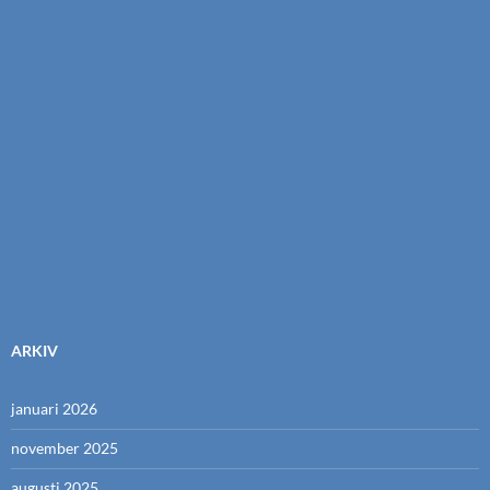
ARKIV
januari 2026
november 2025
augusti 2025