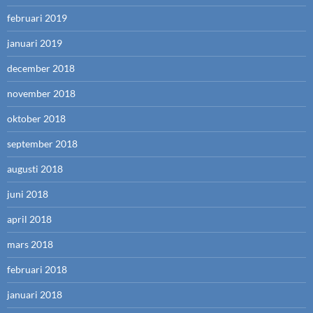
februari 2019
januari 2019
december 2018
november 2018
oktober 2018
september 2018
augusti 2018
juni 2018
april 2018
mars 2018
februari 2018
januari 2018