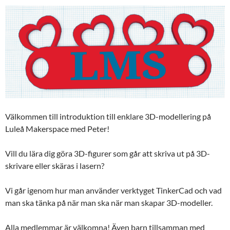
Välkommen till introduktion till enklare 3D-modellering på
Luleå Makerspace med Peter!
Vill du lära dig göra 3D-figurer som går att skriva ut på 3D-
skrivare eller skäras i lasern?
Vi går igenom hur man använder verktyget TinkerCad och vad
man ska tänka på när man ska när man skapar 3D-modeller.
Alla medlemmar är välkomna! Även barn tillsamman med