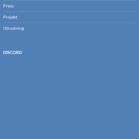
Press
Projekt
Utrustning
DISCORD