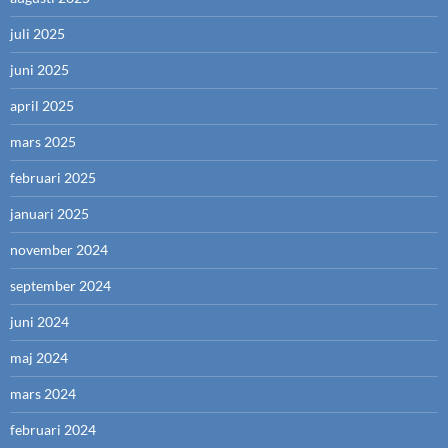
juli 2025
juni 2025
april 2025
mars 2025
februari 2025
januari 2025
november 2024
september 2024
juni 2024
maj 2024
mars 2024
februari 2024