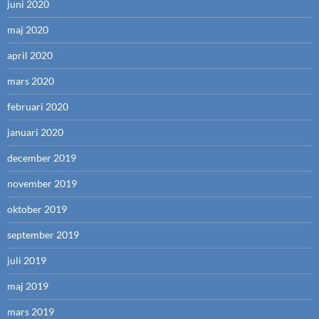
juni 2020
maj 2020
april 2020
mars 2020
februari 2020
januari 2020
december 2019
november 2019
oktober 2019
september 2019
juli 2019
maj 2019
mars 2019