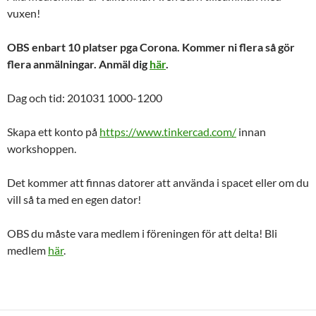
vuxen!
OBS enbart 10 platser pga Corona. Kommer ni flera så gör
flera anmälningar. Anmäl dig
här
.
Dag och tid: 201031 1000-1200
Skapa ett konto på
https://www.tinkercad.com/
innan
workshoppen.
Det kommer att finnas datorer att använda i spacet eller om du
vill så ta med en egen dator!
OBS du måste vara medlem i föreningen för att delta! Bli
medlem
här
.