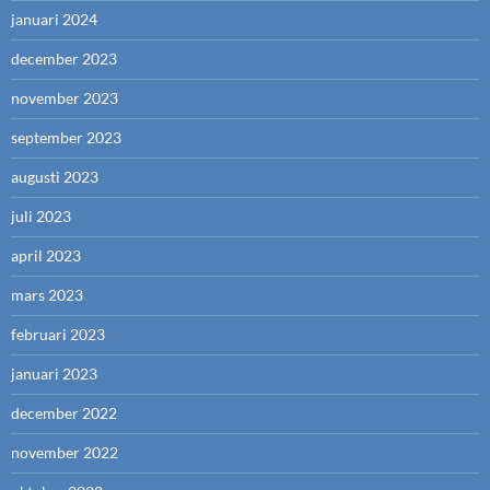
januari 2024
december 2023
november 2023
september 2023
augusti 2023
juli 2023
april 2023
mars 2023
februari 2023
januari 2023
december 2022
november 2022