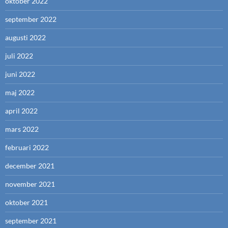
oktober 2022
september 2022
augusti 2022
juli 2022
juni 2022
maj 2022
april 2022
mars 2022
februari 2022
december 2021
november 2021
oktober 2021
september 2021