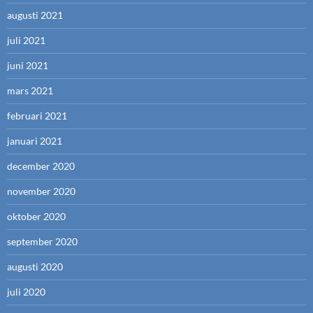
augusti 2021
juli 2021
juni 2021
mars 2021
februari 2021
januari 2021
december 2020
november 2020
oktober 2020
september 2020
augusti 2020
juli 2020