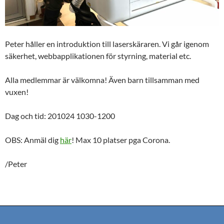
Peter håller en introduktion till laserskäraren. Vi går igenom
säkerhet, webbapplikationen för styrning, material etc.
Alla medlemmar är välkomna! Även barn tillsamman med
vuxen!
Dag och tid: 201024 1030-1200
OBS: Anmäl dig
här
! Max 10 platser pga Corona.
/Peter