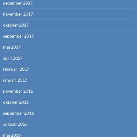
december 2017
november 2017
oktober 2017
september 2017
maj 2017
april 2017
februari 2017
januari 2017
november 2016
oktober 2016
september 2016
augusti 2016
maj 2016