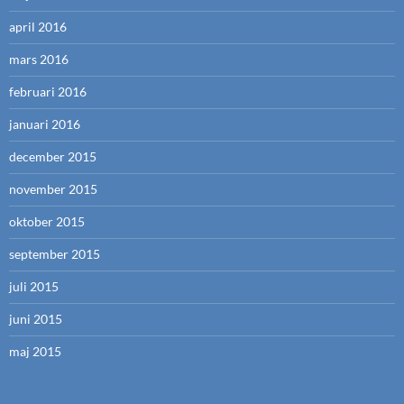
april 2016
mars 2016
februari 2016
januari 2016
december 2015
november 2015
oktober 2015
september 2015
juli 2015
juni 2015
maj 2015