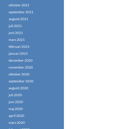
oktober 2021
september 2021
augusti 2021
juli 2021
juni 2021
mars 2021
februari 2021
januari 2021
december 2020
november 2020
oktober 2020
september 2020
augusti 2020
juli 2020
juni 2020
maj 2020
april 2020
mars 2020