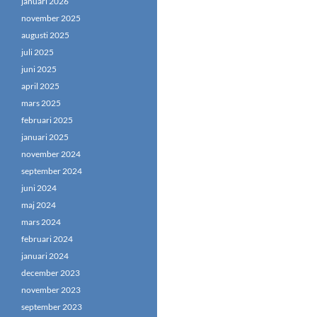
januari 2026
november 2025
augusti 2025
juli 2025
juni 2025
april 2025
mars 2025
februari 2025
januari 2025
november 2024
september 2024
juni 2024
maj 2024
mars 2024
februari 2024
januari 2024
december 2023
november 2023
september 2023