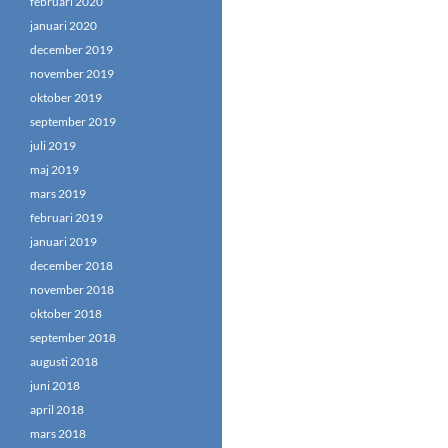
februari 2020
januari 2020
december 2019
november 2019
oktober 2019
september 2019
juli 2019
maj 2019
mars 2019
februari 2019
januari 2019
december 2018
november 2018
oktober 2018
september 2018
augusti 2018
juni 2018
april 2018
mars 2018