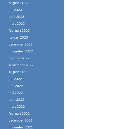
augusti 2023
juli 2023
april 2023
mars 2023
februari 2023
januari 2023
december 2022
november 2022
oktober 2022
september 2022
augusti 2022
juli 2022
juni 2022
maj 2022
april 2022
mars 2022
februari 2022
december 2021
november 2021