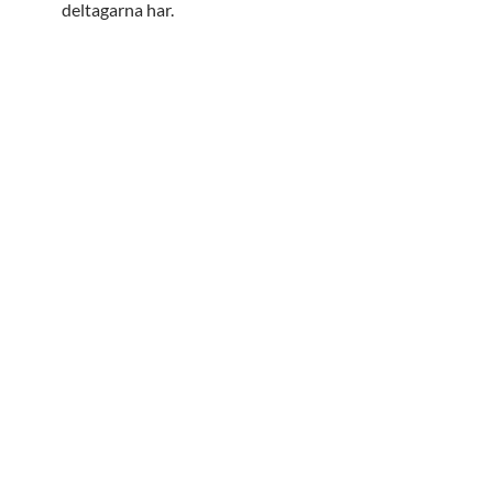
deltagarna har.