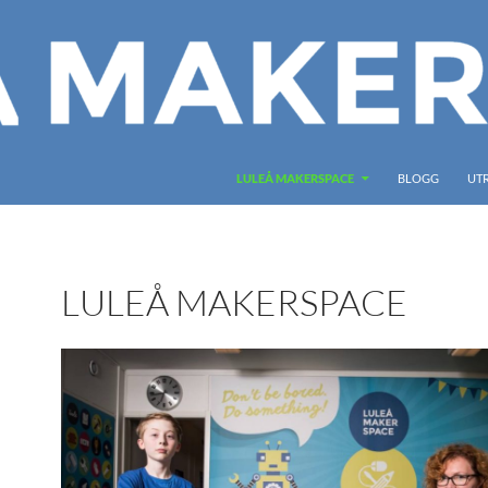
LULEÅ MAKERSPACE
BLOGG
UT
LULEÅ MAKERSPACE