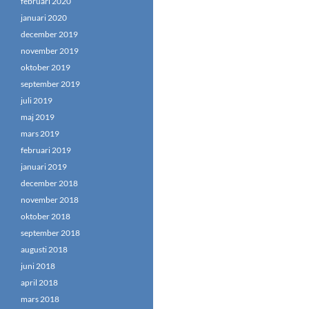
februari 2020
januari 2020
december 2019
november 2019
oktober 2019
september 2019
juli 2019
maj 2019
mars 2019
februari 2019
januari 2019
december 2018
november 2018
oktober 2018
september 2018
augusti 2018
juni 2018
april 2018
mars 2018