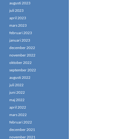
augusti 2023
juli 2023
april 2023
mars 2023
februari 2023
januari 2023
december 2022
november 2022
oktober 2022
september 2022
augusti 2022
juli 2022
juni 2022
maj 2022
april 2022
mars 2022
februari 2022
december 2021
november 2021