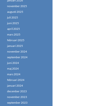
januari 2026
november 2025
augusti 2025
juli 2025
juni 2025
april 2025
mars 2025
februari 2025
januari 2025
november 2024
september 2024
juni 2024
maj 2024
mars 2024
februari 2024
januari 2024
december 2023
november 2023
september 2023