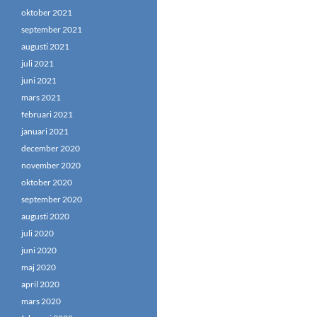
oktober 2021
september 2021
augusti 2021
juli 2021
juni 2021
mars 2021
februari 2021
januari 2021
december 2020
november 2020
oktober 2020
september 2020
augusti 2020
juli 2020
juni 2020
maj 2020
april 2020
mars 2020