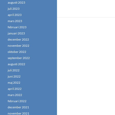
augusti 2023
juli 2023
april 2023
mars 2023
februari 2023
januari 2023
december 2022
november 2022
oktober 2022
september 2022
augusti 2022
juli 2022
juni 2022
maj 2022
april 2022
mars 2022
februari 2022
december 2021
november 2021