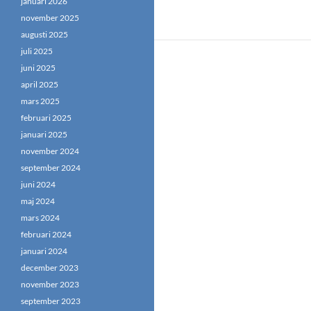
januari 2026
november 2025
augusti 2025
juli 2025
juni 2025
april 2025
mars 2025
februari 2025
januari 2025
november 2024
september 2024
juni 2024
maj 2024
mars 2024
februari 2024
januari 2024
december 2023
november 2023
september 2023