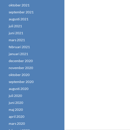
oktober 2021
september 2021
augusti 2021
juli 2021
juni 2021
mars 2021
februari 2021
januari 2021
december 2020
november 2020
oktober 2020
september 2020
augusti 2020
juli 2020
juni 2020
maj 2020
april 2020
mars 2020