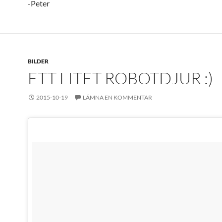
-Peter
BILDER
ETT LITET ROBOTDJUR :)
2015-10-19
LÄMNA EN KOMMENTAR