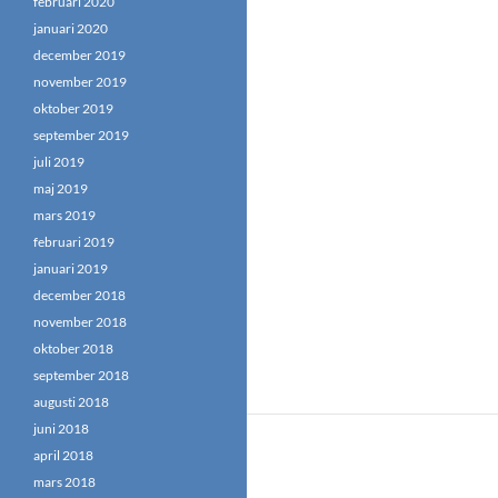
februari 2020
januari 2020
december 2019
november 2019
oktober 2019
september 2019
juli 2019
maj 2019
mars 2019
februari 2019
januari 2019
december 2018
november 2018
oktober 2018
september 2018
augusti 2018
juni 2018
april 2018
mars 2018