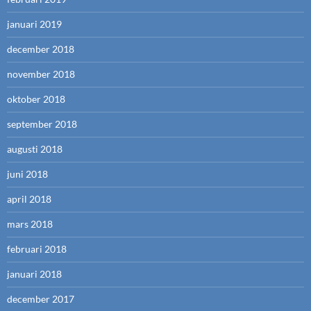
januari 2019
december 2018
november 2018
oktober 2018
september 2018
augusti 2018
juni 2018
april 2018
mars 2018
februari 2018
januari 2018
december 2017