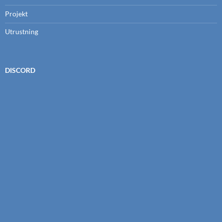
Projekt
Utrustning
DISCORD