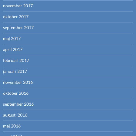
november 2017
oktober 2017
september 2017
maj 2017
april 2017
februari 2017
januari 2017
november 2016
oktober 2016
september 2016
augusti 2016
maj 2016