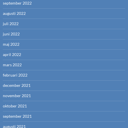
september 2022
augusti 2022
juli 2022
juni 2022
maj 2022
april 2022
mars 2022
februari 2022
december 2021
november 2021
oktober 2021
september 2021
augusti 2021