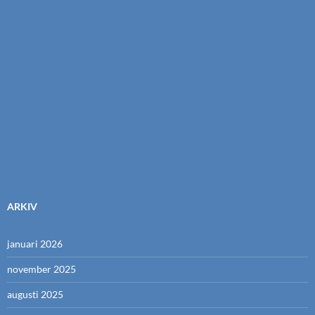
ARKIV
januari 2026
november 2025
augusti 2025