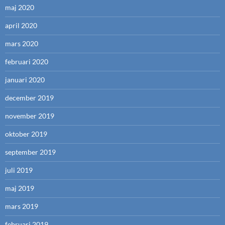
maj 2020
april 2020
mars 2020
februari 2020
januari 2020
december 2019
november 2019
oktober 2019
september 2019
juli 2019
maj 2019
mars 2019
februari 2019