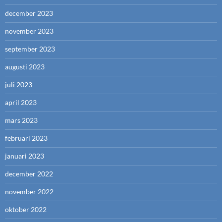
december 2023
november 2023
september 2023
augusti 2023
juli 2023
april 2023
mars 2023
februari 2023
januari 2023
december 2022
november 2022
oktober 2022