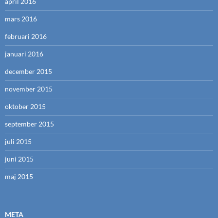
april 2016
mars 2016
februari 2016
januari 2016
december 2015
november 2015
oktober 2015
september 2015
juli 2015
juni 2015
maj 2015
META