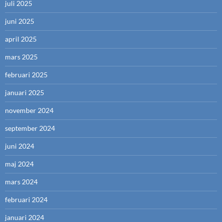
juli 2025
juni 2025
april 2025
mars 2025
februari 2025
januari 2025
november 2024
september 2024
juni 2024
maj 2024
mars 2024
februari 2024
januari 2024