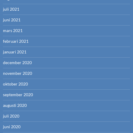
juli 2021
juni 2021
mars 2021
februari 2021
januari 2021
december 2020
november 2020
oktober 2020
september 2020
augusti 2020
juli 2020
juni 2020