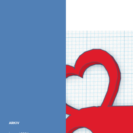
ARKIV