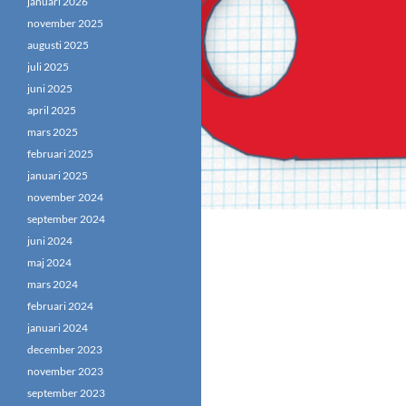
januari 2026
november 2025
augusti 2025
juli 2025
juni 2025
april 2025
mars 2025
februari 2025
januari 2025
november 2024
september 2024
juni 2024
maj 2024
mars 2024
februari 2024
januari 2024
december 2023
november 2023
september 2023