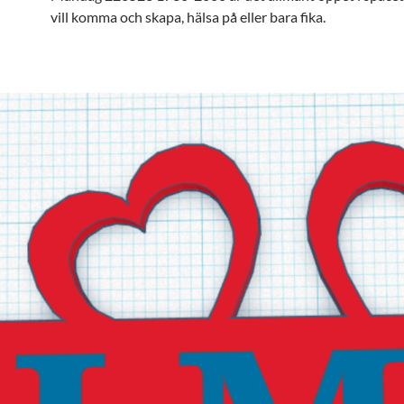
vill komma och skapa, hälsa på eller bara fika.