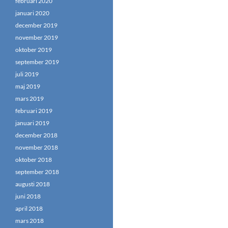
februari 2020
januari 2020
december 2019
november 2019
oktober 2019
september 2019
juli 2019
maj 2019
mars 2019
februari 2019
januari 2019
december 2018
november 2018
oktober 2018
september 2018
augusti 2018
juni 2018
april 2018
mars 2018