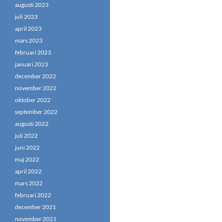
augusti 2023
juli 2023
april 2023
mars 2023
februari 2023
januari 2023
december 2022
november 2022
oktober 2022
september 2022
augusti 2022
juli 2022
juni 2022
maj 2022
april 2022
mars 2022
februari 2022
december 2021
november 2021