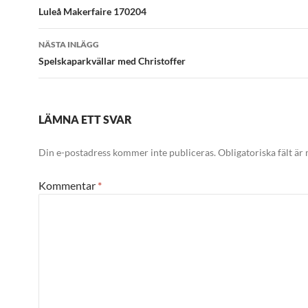
Luleå Makerfaire 170204
NÄSTA INLÄGG
Spelskaparkvällar med Christoffer
LÄMNA ETT SVAR
Din e-postadress kommer inte publiceras.
Obligatoriska fält är
Kommentar
*