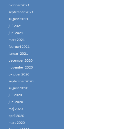
oktober 2021
september 2021
augusti 2021
juli 2021
juni 2021
mars 2021
februari 2021
januari 2021
december 2020
november 2020
oktober 2020
september 2020
augusti 2020
juli 2020
juni 2020
maj 2020
april 2020
mars 2020