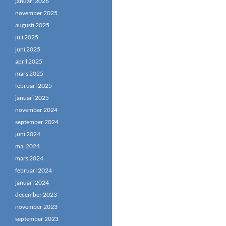
januari 2026
november 2025
augusti 2025
juli 2025
juni 2025
april 2025
mars 2025
februari 2025
januari 2025
november 2024
september 2024
juni 2024
maj 2024
mars 2024
februari 2024
januari 2024
december 2023
november 2023
september 2023