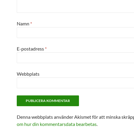
Namn
*
E-postadress
*
Webbplats
Denna webbplats använder Akismet för att minska skräp
om hur din kommentarsdata bearbetas
.