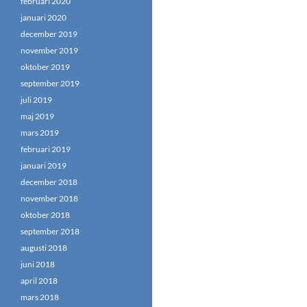
februari 2020
januari 2020
december 2019
november 2019
oktober 2019
september 2019
juli 2019
maj 2019
mars 2019
februari 2019
januari 2019
december 2018
november 2018
oktober 2018
september 2018
augusti 2018
juni 2018
april 2018
mars 2018