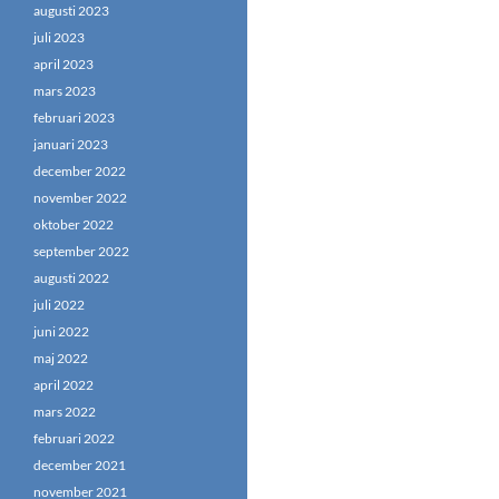
augusti 2023
juli 2023
april 2023
mars 2023
februari 2023
januari 2023
december 2022
november 2022
oktober 2022
september 2022
augusti 2022
juli 2022
juni 2022
maj 2022
april 2022
mars 2022
februari 2022
december 2021
november 2021