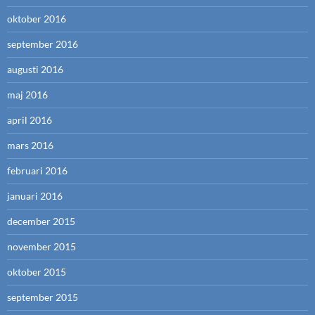
oktober 2016
september 2016
augusti 2016
maj 2016
april 2016
mars 2016
februari 2016
januari 2016
december 2015
november 2015
oktober 2015
september 2015