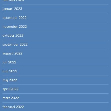
januari 2023
december 2022
november 2022
oktober 2022
september 2022
augusti 2022
juli 2022
juni 2022
maj 2022
april 2022
mars 2022
februari 2022