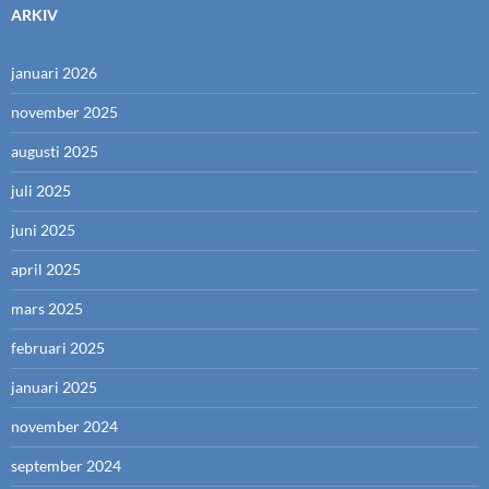
ARKIV
januari 2026
november 2025
augusti 2025
juli 2025
juni 2025
april 2025
mars 2025
februari 2025
januari 2025
november 2024
september 2024