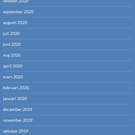
oktober 2020
september 2020
augusti 2020
juli 2020
juni 2020
maj 2020
april 2020
mars 2020
februari 2020
januari 2020
december 2019
november 2019
oktober 2019