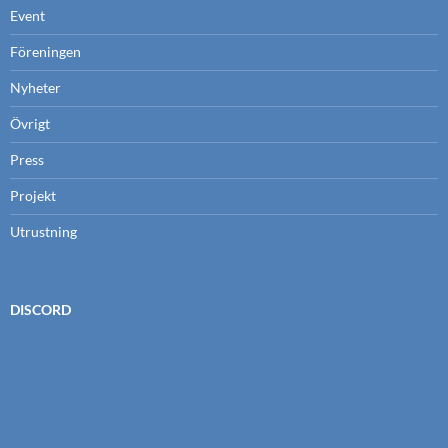
Event
Föreningen
Nyheter
Övrigt
Press
Projekt
Utrustning
DISCORD