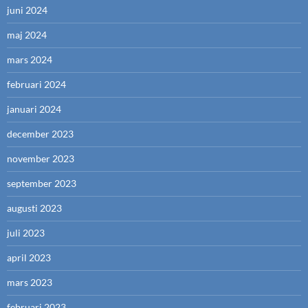
juni 2024
maj 2024
mars 2024
februari 2024
januari 2024
december 2023
november 2023
september 2023
augusti 2023
juli 2023
april 2023
mars 2023
februari 2023