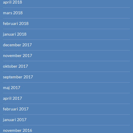
april 2018
mars 2018
februari 2018
januari 2018
december 2017
november 2017
oktober 2017
september 2017
maj 2017
april 2017
februari 2017
januari 2017
november 2016