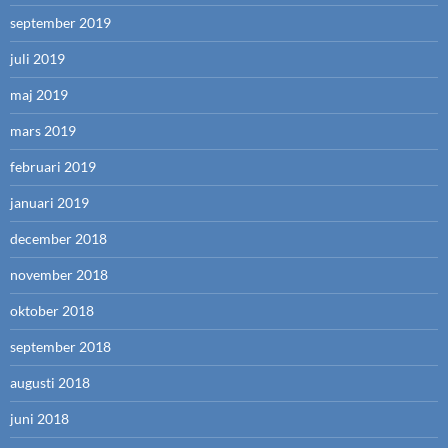
september 2019
juli 2019
maj 2019
mars 2019
februari 2019
januari 2019
december 2018
november 2018
oktober 2018
september 2018
augusti 2018
juni 2018