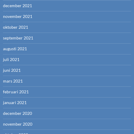
december 2021
november 2021
oktober 2021
september 2021
augusti 2021
juli 2021
juni 2021
mars 2021
februari 2021
januari 2021
december 2020
november 2020