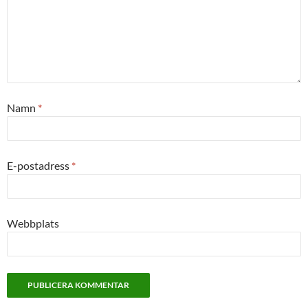
Namn
*
E-postadress
*
Webbplats