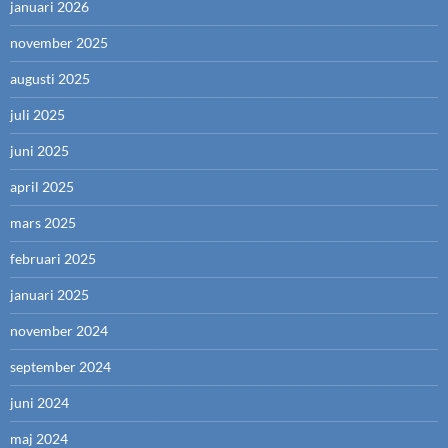
januari 2026
november 2025
augusti 2025
juli 2025
juni 2025
april 2025
mars 2025
februari 2025
januari 2025
november 2024
september 2024
juni 2024
maj 2024