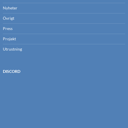
Nyheter
Övrigt
Press
Projekt
Utrustning
DISCORD