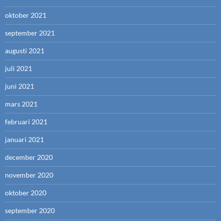
oktober 2021
september 2021
augusti 2021
juli 2021
juni 2021
mars 2021
februari 2021
januari 2021
december 2020
november 2020
oktober 2020
september 2020