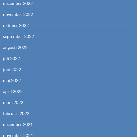
december 2022
november 2022
oktober 2022
september 2022
augusti 2022
juli 2022
juni 2022
maj 2022
april 2022
mars 2022
februari 2022
december 2021
november 2021