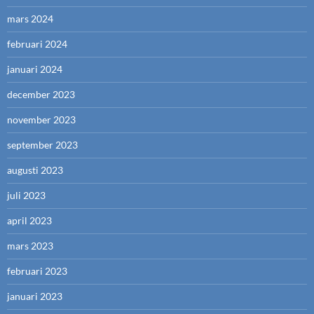
mars 2024
februari 2024
januari 2024
december 2023
november 2023
september 2023
augusti 2023
juli 2023
april 2023
mars 2023
februari 2023
januari 2023