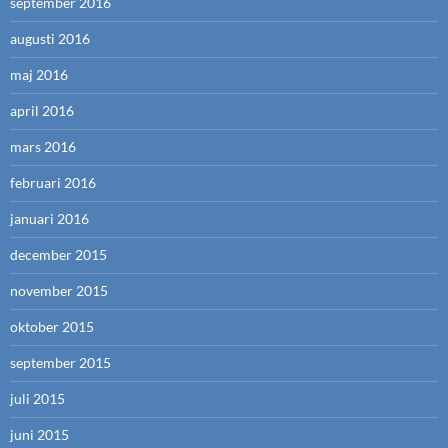
september 2016
augusti 2016
maj 2016
april 2016
mars 2016
februari 2016
januari 2016
december 2015
november 2015
oktober 2015
september 2015
juli 2015
juni 2015