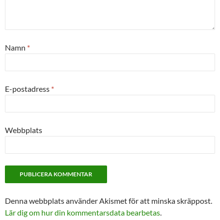
Namn
*
E-postadress
*
Webbplats
Denna webbplats använder Akismet för att minska skräppost.
Lär dig om hur din kommentarsdata bearbetas
.