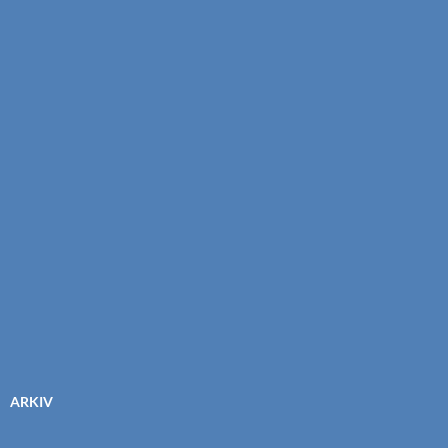
ARKIV