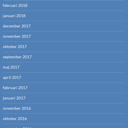
februari 2018
januari 2018
december 2017
november 2017
oktober 2017
september 2017
maj 2017
april 2017
februari 2017
januari 2017
november 2016
oktober 2016