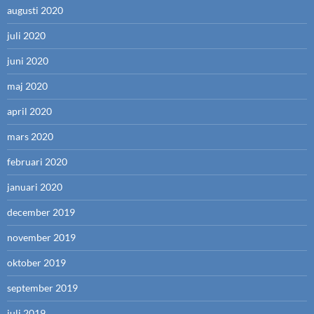
augusti 2020
juli 2020
juni 2020
maj 2020
april 2020
mars 2020
februari 2020
januari 2020
december 2019
november 2019
oktober 2019
september 2019
juli 2019