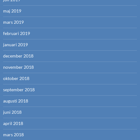
maj 2019
mars 2019
februari 2019
januari 2019
december 2018
november 2018
oktober 2018
september 2018
augusti 2018
juni 2018
april 2018
mars 2018