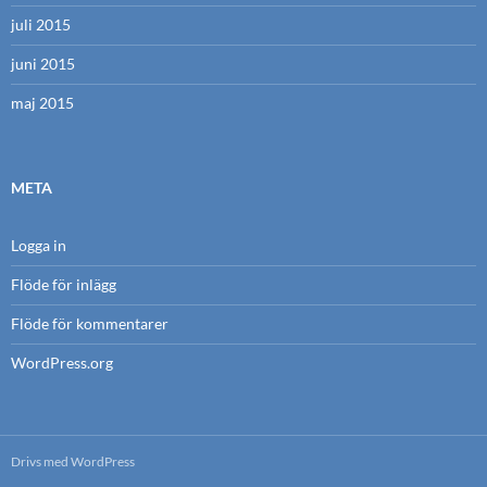
juli 2015
juni 2015
maj 2015
META
Logga in
Flöde för inlägg
Flöde för kommentarer
WordPress.org
Drivs med WordPress