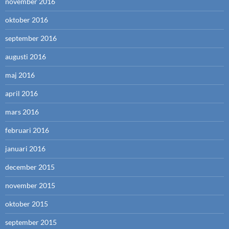
november 2016
oktober 2016
september 2016
augusti 2016
maj 2016
april 2016
mars 2016
februari 2016
januari 2016
december 2015
november 2015
oktober 2015
september 2015