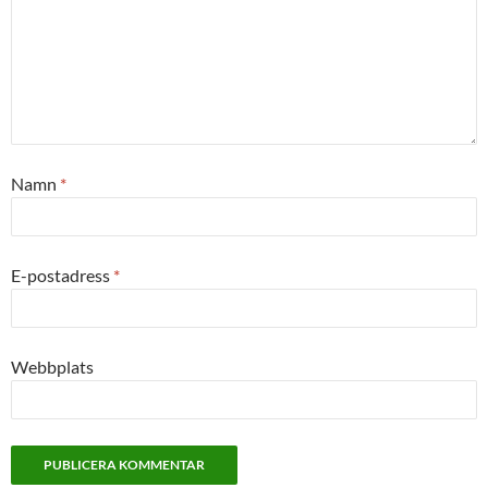
Namn
*
E-postadress
*
Webbplats