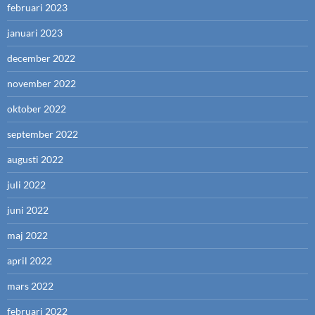
februari 2023
januari 2023
december 2022
november 2022
oktober 2022
september 2022
augusti 2022
juli 2022
juni 2022
maj 2022
april 2022
mars 2022
februari 2022