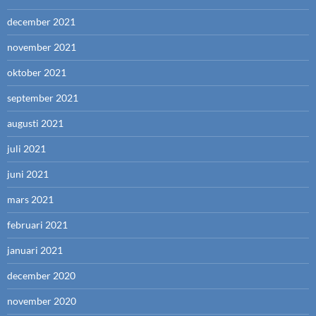
december 2021
november 2021
oktober 2021
september 2021
augusti 2021
juli 2021
juni 2021
mars 2021
februari 2021
januari 2021
december 2020
november 2020