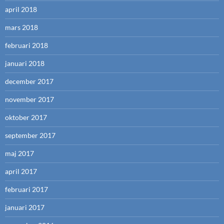
april 2018
mars 2018
februari 2018
januari 2018
december 2017
november 2017
oktober 2017
september 2017
maj 2017
april 2017
februari 2017
januari 2017