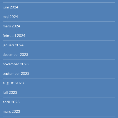
juni 2024
maj 2024
mars 2024
februari 2024
januari 2024
december 2023
november 2023
september 2023
augusti 2023
juli 2023
april 2023
mars 2023