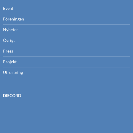
Event
Föreningen
Nyheter
Övrigt
Press
Projekt
Utrustning
DISCORD