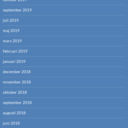
september 2019
juli 2019
maj 2019
mars 2019
februari 2019
januari 2019
december 2018
november 2018
oktober 2018
september 2018
augusti 2018
juni 2018