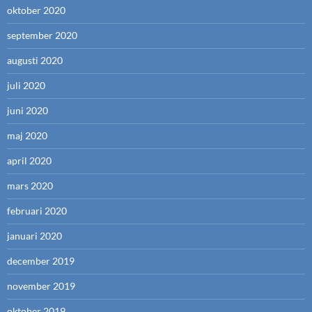
oktober 2020
september 2020
augusti 2020
juli 2020
juni 2020
maj 2020
april 2020
mars 2020
februari 2020
januari 2020
december 2019
november 2019
oktober 2019