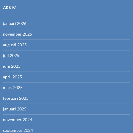
ARKIV
januari 2026
november 2025
augusti 2025
juli 2025
juni 2025
april 2025
mars 2025
februari 2025
januari 2025
november 2024
september 2024