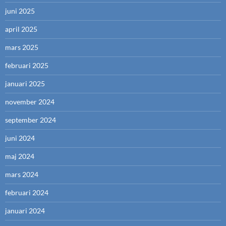
juni 2025
april 2025
mars 2025
februari 2025
januari 2025
november 2024
september 2024
juni 2024
maj 2024
mars 2024
februari 2024
januari 2024