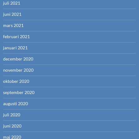
juli 2021
juni 2021
mars 2021
februari 2021
januari 2021
december 2020
november 2020
oktober 2020
september 2020
augusti 2020
juli 2020
juni 2020
maj 2020