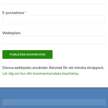
E-postadress
*
Webbplats
Denna webbplats använder Akismet för att minska skräppost.
Lär dig om hur din kommentarsdata bearbetas
.
Sök
efter: