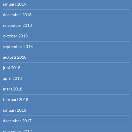
januari 2019
december 2018
november 2018
oktober 2018
september 2018
augusti 2018
juni 2018
april 2018
mars 2018
februari 2018
januari 2018
december 2017
november 2017