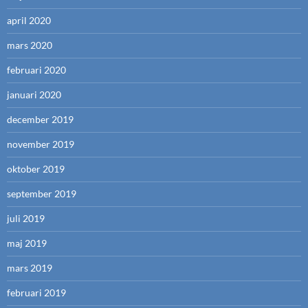
april 2020
mars 2020
februari 2020
januari 2020
december 2019
november 2019
oktober 2019
september 2019
juli 2019
maj 2019
mars 2019
februari 2019