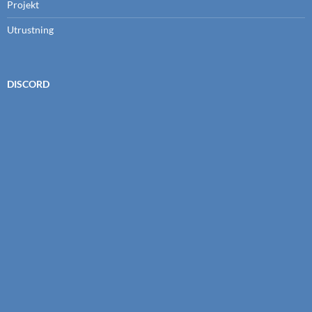
Projekt
Utrustning
DISCORD