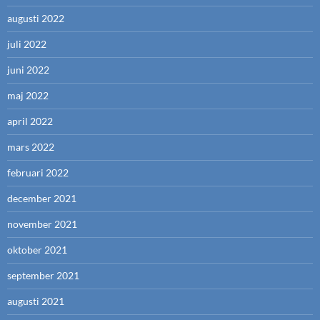
augusti 2022
juli 2022
juni 2022
maj 2022
april 2022
mars 2022
februari 2022
december 2021
november 2021
oktober 2021
september 2021
augusti 2021