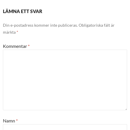
LÄMNA ETT SVAR
Din e-postadress kommer inte publiceras.
Obligatoriska fält är
märkta
*
Kommentar
*
Namn
*