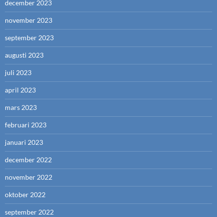
december 2023
november 2023
september 2023
augusti 2023
juli 2023
april 2023
mars 2023
februari 2023
januari 2023
december 2022
november 2022
oktober 2022
september 2022