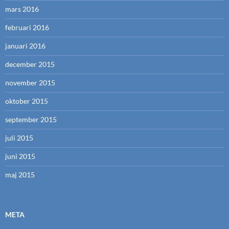
mars 2016
februari 2016
januari 2016
december 2015
november 2015
oktober 2015
september 2015
juli 2015
juni 2015
maj 2015
META