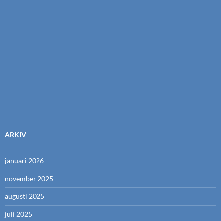
ARKIV
januari 2026
november 2025
augusti 2025
juli 2025