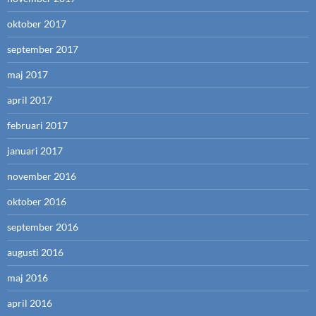
oktober 2017
september 2017
maj 2017
april 2017
februari 2017
januari 2017
november 2016
oktober 2016
september 2016
augusti 2016
maj 2016
april 2016