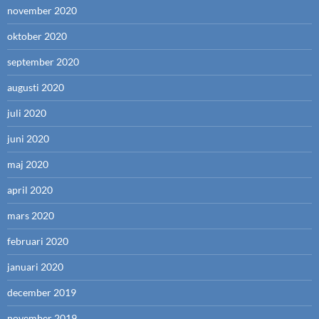
november 2020
oktober 2020
september 2020
augusti 2020
juli 2020
juni 2020
maj 2020
april 2020
mars 2020
februari 2020
januari 2020
december 2019
november 2019