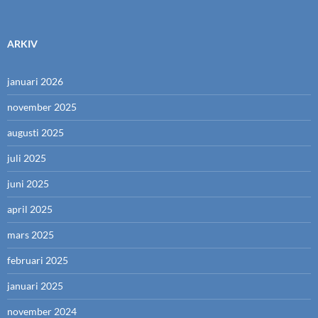
ARKIV
januari 2026
november 2025
augusti 2025
juli 2025
juni 2025
april 2025
mars 2025
februari 2025
januari 2025
november 2024