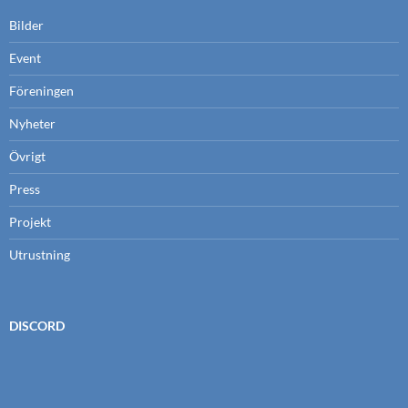
Bilder
Event
Föreningen
Nyheter
Övrigt
Press
Projekt
Utrustning
DISCORD