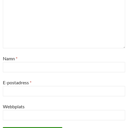
Namn
*
E-postadress
*
Webbplats