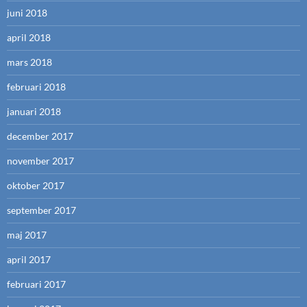
juni 2018
april 2018
mars 2018
februari 2018
januari 2018
december 2017
november 2017
oktober 2017
september 2017
maj 2017
april 2017
februari 2017