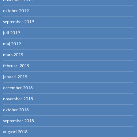
oktober 2019
september 2019
juli 2019
maj 2019
mars 2019
februari 2019
januari 2019
december 2018
november 2018
oktober 2018
september 2018
augusti 2018