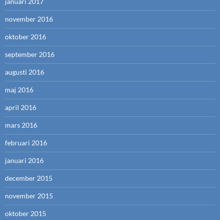
januari 2017
november 2016
oktober 2016
september 2016
augusti 2016
maj 2016
april 2016
mars 2016
februari 2016
januari 2016
december 2015
november 2015
oktober 2015