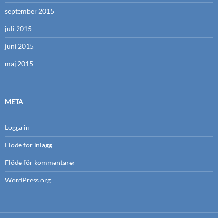
september 2015
juli 2015
juni 2015
maj 2015
META
Logga in
Flöde för inlägg
Flöde för kommentarer
WordPress.org