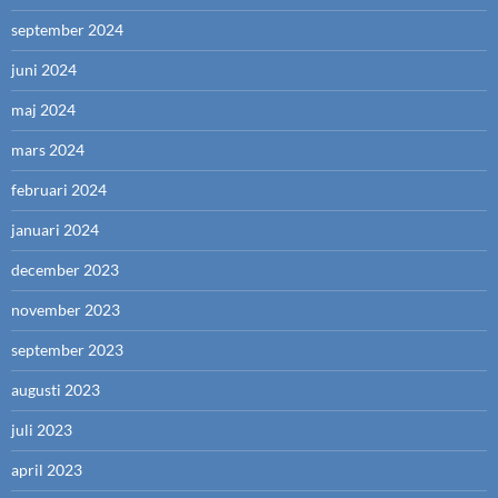
september 2024
juni 2024
maj 2024
mars 2024
februari 2024
januari 2024
december 2023
november 2023
september 2023
augusti 2023
juli 2023
april 2023