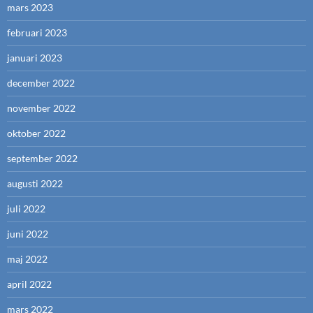
mars 2023
februari 2023
januari 2023
december 2022
november 2022
oktober 2022
september 2022
augusti 2022
juli 2022
juni 2022
maj 2022
april 2022
mars 2022