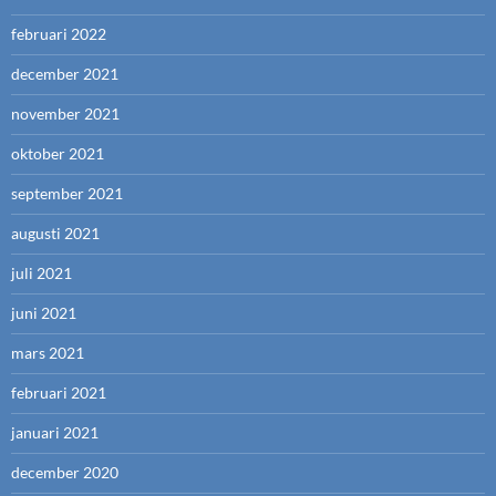
februari 2022
december 2021
november 2021
oktober 2021
september 2021
augusti 2021
juli 2021
juni 2021
mars 2021
februari 2021
januari 2021
december 2020