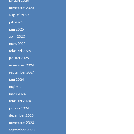
januari 2026
november 2025
augusti 2025
juli 2025
juni 2025
april 2025
mars 2025
februari 2025
januari 2025
november 2024
september 2024
juni 2024
maj 2024
mars 2024
februari 2024
januari 2024
december 2023
november 2023
september 2023