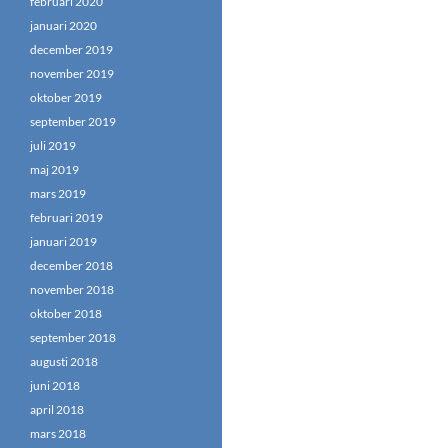
februari 2020
januari 2020
december 2019
november 2019
oktober 2019
september 2019
juli 2019
maj 2019
mars 2019
februari 2019
januari 2019
december 2018
november 2018
oktober 2018
september 2018
augusti 2018
juni 2018
april 2018
mars 2018