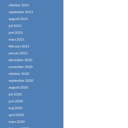
oktober 2021
september 2021
augusti 2021
juli 2021
juni 2021
mars 2021
februari 2021
januari 2021
december 2020
november 2020
oktober 2020
september 2020
augusti 2020
juli 2020
juni 2020
maj 2020
april 2020
mars 2020