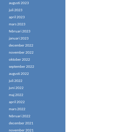
augusti 2023
juli 2023
april 2023
mars 2023
februari 2023
januari 2023
december 2022
november 2022
oktober 2022
september 2022
augusti 2022
juli 2022
juni 2022
maj 2022
april 2022
mars 2022
februari 2022
december 2021
november 2021