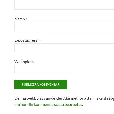
Namn
*
E-postadress
*
Webbplats
Denna webbplats använder Akismet för att minska skräp
om hur din kommentarsdata bearbetas
.