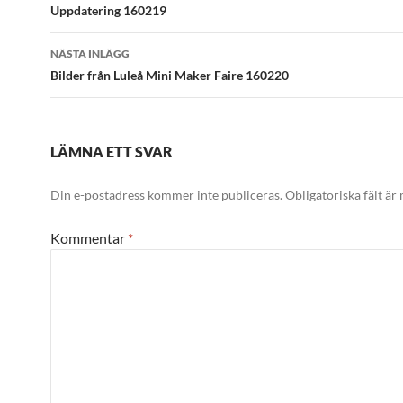
Uppdatering 160219
NÄSTA INLÄGG
Bilder från Luleå Mini Maker Faire 160220
LÄMNA ETT SVAR
Din e-postadress kommer inte publiceras.
Obligatoriska fält är
Kommentar
*