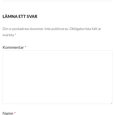
LÄMNA ETT SVAR
Din e-postadress kommer inte publiceras.
Obligatoriska fält är
märkta
*
Kommentar
*
Namn
*