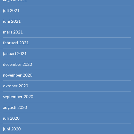
juli 2021
juni 2021
mars 2021
februari 2021
januari 2021
december 2020
november 2020
oktober 2020
september 2020
augusti 2020
juli 2020
juni 2020