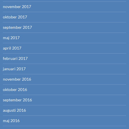
november 2017
oktober 2017
september 2017
maj 2017
april 2017
februari 2017
januari 2017
november 2016
oktober 2016
september 2016
augusti 2016
maj 2016