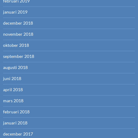
februari 2019
januari 2019
december 2018
november 2018
oktober 2018
september 2018
augusti 2018
juni 2018
april 2018
mars 2018
februari 2018
januari 2018
december 2017