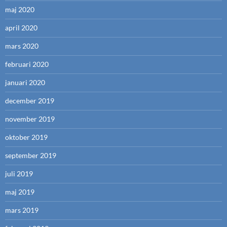
maj 2020
april 2020
mars 2020
februari 2020
januari 2020
december 2019
november 2019
oktober 2019
september 2019
juli 2019
maj 2019
mars 2019