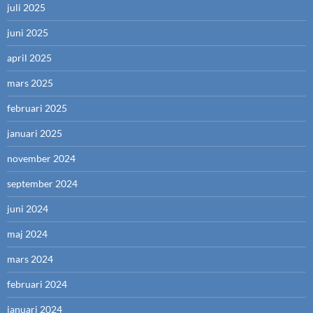
juli 2025
juni 2025
april 2025
mars 2025
februari 2025
januari 2025
november 2024
september 2024
juni 2024
maj 2024
mars 2024
februari 2024
januari 2024