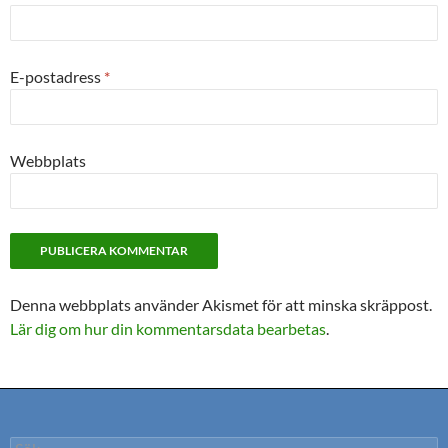
E-postadress
*
Webbplats
Denna webbplats använder Akismet för att minska skräppost.
Lär dig om hur din kommentarsdata bearbetas
.
Sök