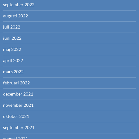
september 2022
augusti 2022
juli 2022
juni 2022
maj 2022
april 2022
mars 2022
februari 2022
december 2021
november 2021
oktober 2021
september 2021
augusti 2021