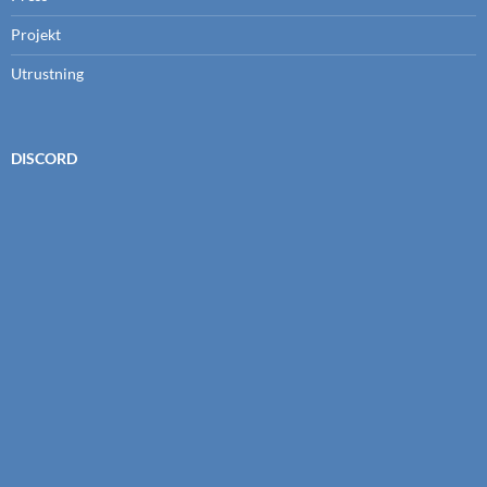
Projekt
Utrustning
DISCORD