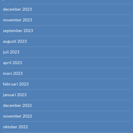
december 2023
november 2023
september 2023
augusti 2023
juli 2023
april 2023
mars 2023
februari 2023
januari 2023
december 2022
november 2022
oktober 2022