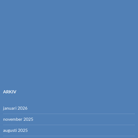
ARKIV
januari 2026
november 2025
augusti 2025