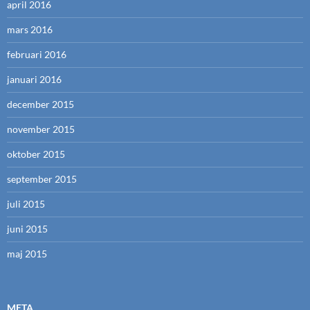
april 2016
mars 2016
februari 2016
januari 2016
december 2015
november 2015
oktober 2015
september 2015
juli 2015
juni 2015
maj 2015
META