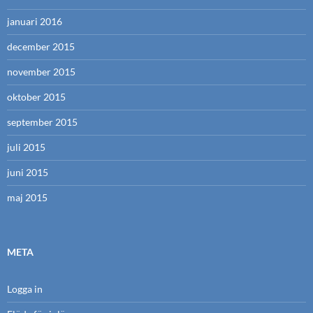
januari 2016
december 2015
november 2015
oktober 2015
september 2015
juli 2015
juni 2015
maj 2015
META
Logga in