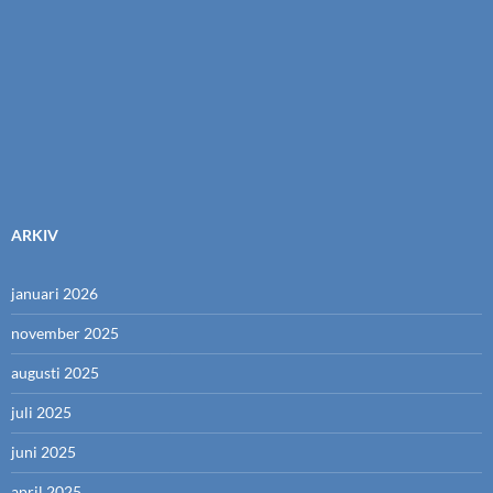
ARKIV
januari 2026
november 2025
augusti 2025
juli 2025
juni 2025
april 2025