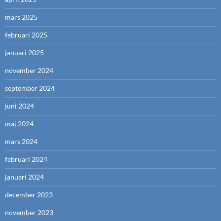
mars 2025
februari 2025
januari 2025
november 2024
september 2024
juni 2024
maj 2024
mars 2024
februari 2024
januari 2024
december 2023
november 2023