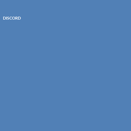
DISCORD