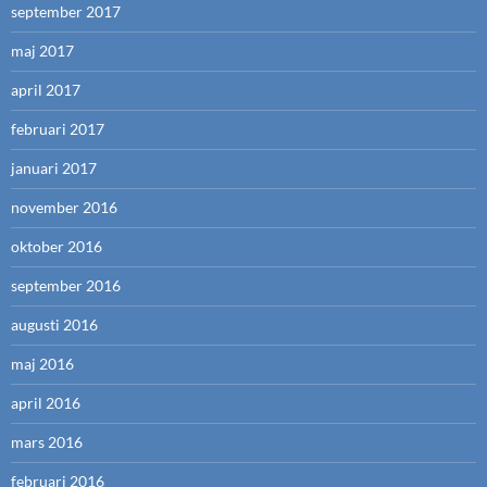
september 2017
maj 2017
april 2017
februari 2017
januari 2017
november 2016
oktober 2016
september 2016
augusti 2016
maj 2016
april 2016
mars 2016
februari 2016