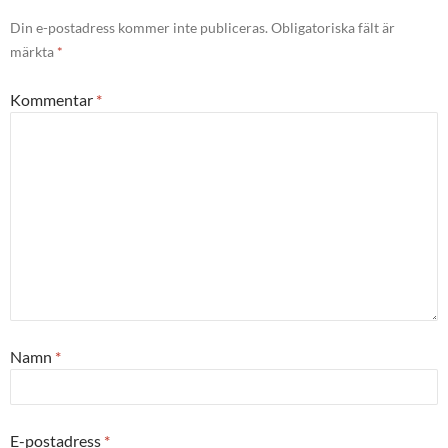
Din e-postadress kommer inte publiceras.
Obligatoriska fält är
märkta
*
Kommentar
*
Namn
*
E-postadress
*