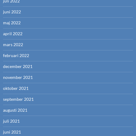
juli 2022
juni 2022
maj 2022
april 2022
mars 2022
februari 2022
december 2021
november 2021
oktober 2021
september 2021
augusti 2021
juli 2021
juni 2021