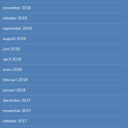
november 2018
oktober 2018
september 2018
augusti 2018
juni 2018
april 2018
mars 2018
februari 2018
januari 2018
december 2017
november 2017
oktober 2017