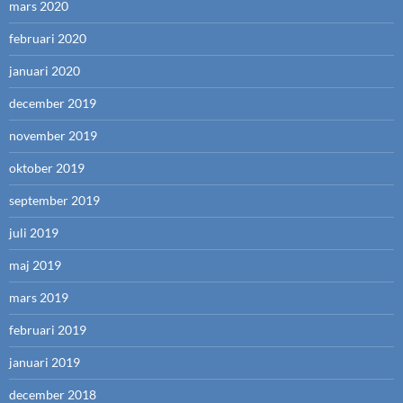
mars 2020
februari 2020
januari 2020
december 2019
november 2019
oktober 2019
september 2019
juli 2019
maj 2019
mars 2019
februari 2019
januari 2019
december 2018