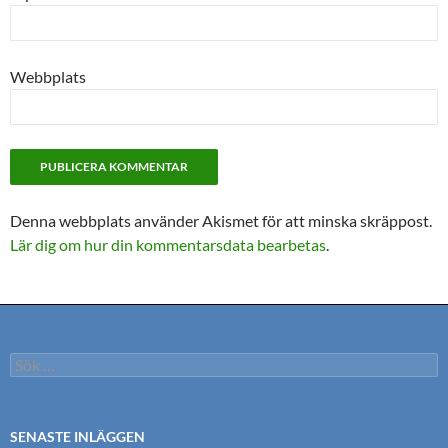
Webbplats
Denna webbplats använder Akismet för att minska skräppost.
Lär dig om hur din kommentarsdata bearbetas
.
Sök
efter:
SENASTE INLÄGGEN