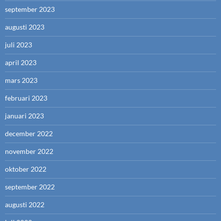
september 2023
augusti 2023
juli 2023
april 2023
mars 2023
februari 2023
januari 2023
december 2022
november 2022
oktober 2022
september 2022
augusti 2022