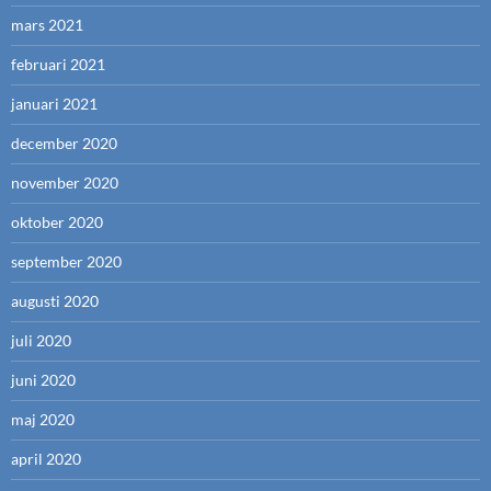
mars 2021
februari 2021
januari 2021
december 2020
november 2020
oktober 2020
september 2020
augusti 2020
juli 2020
juni 2020
maj 2020
april 2020