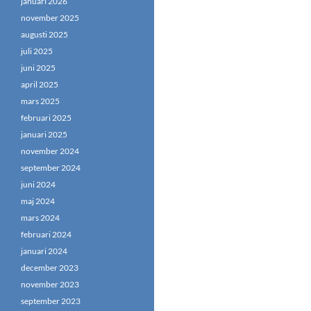
januari 2026
november 2025
augusti 2025
juli 2025
juni 2025
april 2025
mars 2025
februari 2025
januari 2025
november 2024
september 2024
juni 2024
maj 2024
mars 2024
februari 2024
januari 2024
december 2023
november 2023
september 2023