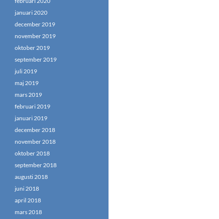
februari 2020
januari 2020
december 2019
november 2019
oktober 2019
september 2019
juli 2019
maj 2019
mars 2019
februari 2019
januari 2019
december 2018
november 2018
oktober 2018
september 2018
augusti 2018
juni 2018
april 2018
mars 2018