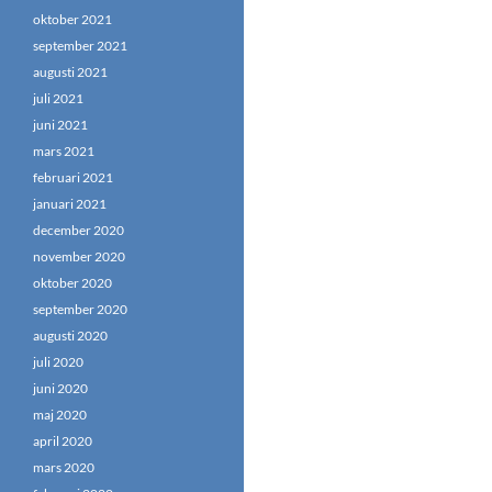
oktober 2021
september 2021
augusti 2021
juli 2021
juni 2021
mars 2021
februari 2021
januari 2021
december 2020
november 2020
oktober 2020
september 2020
augusti 2020
juli 2020
juni 2020
maj 2020
april 2020
mars 2020