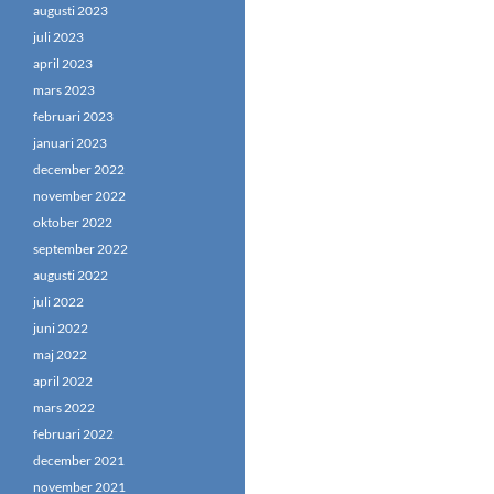
augusti 2023
juli 2023
april 2023
mars 2023
februari 2023
januari 2023
december 2022
november 2022
oktober 2022
september 2022
augusti 2022
juli 2022
juni 2022
maj 2022
april 2022
mars 2022
februari 2022
december 2021
november 2021