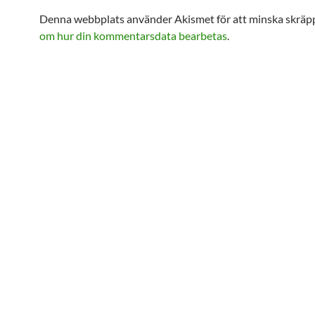
Denna webbplats använder Akismet för att minska skräp
om hur din kommentarsdata bearbetas
.