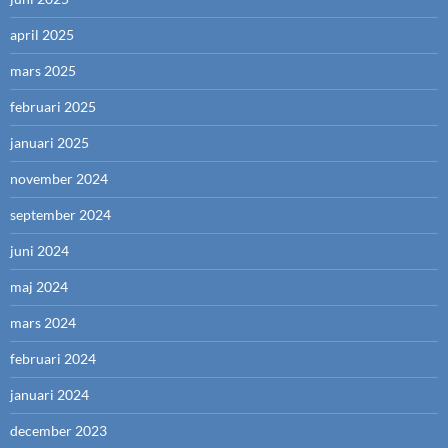
april 2025
mars 2025
februari 2025
januari 2025
november 2024
september 2024
juni 2024
maj 2024
mars 2024
februari 2024
januari 2024
december 2023