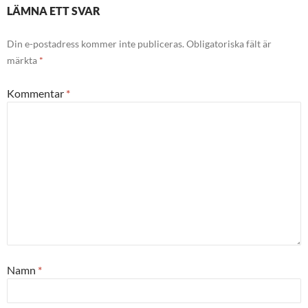
LÄMNA ETT SVAR
Din e-postadress kommer inte publiceras.
Obligatoriska fält är
märkta
*
Kommentar
*
Namn
*