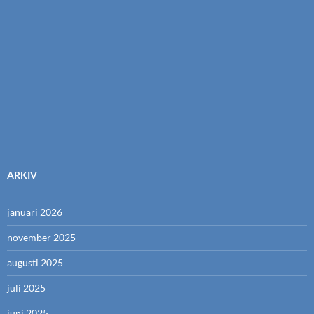
ARKIV
januari 2026
november 2025
augusti 2025
juli 2025
juni 2025