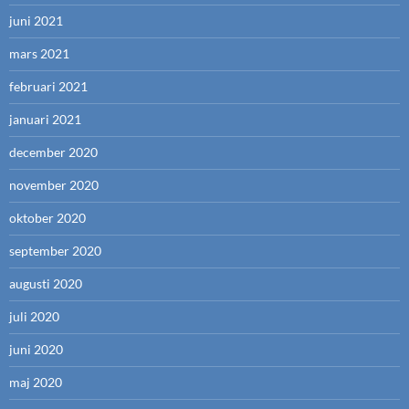
juni 2021
mars 2021
februari 2021
januari 2021
december 2020
november 2020
oktober 2020
september 2020
augusti 2020
juli 2020
juni 2020
maj 2020