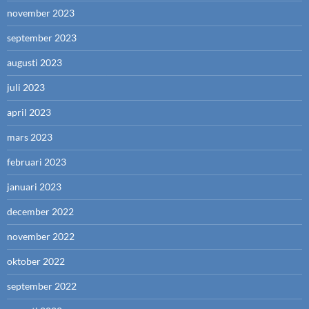
november 2023
september 2023
augusti 2023
juli 2023
april 2023
mars 2023
februari 2023
januari 2023
december 2022
november 2022
oktober 2022
september 2022