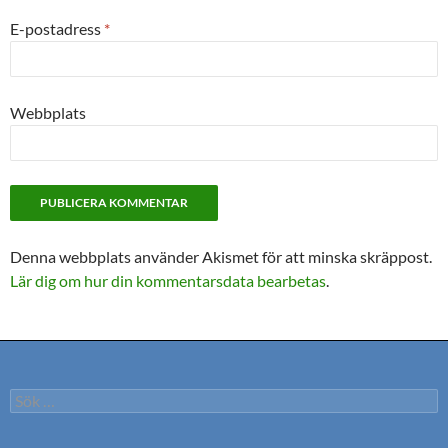
E-postadress
*
Webbplats
Denna webbplats använder Akismet för att minska skräppost.
Lär dig om hur din kommentarsdata bearbetas
.
Sök
efter: