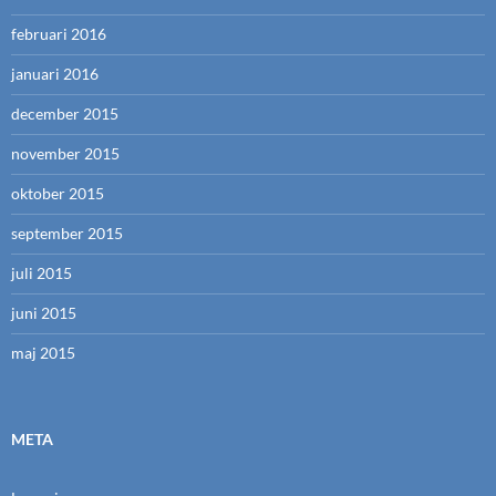
februari 2016
januari 2016
december 2015
november 2015
oktober 2015
september 2015
juli 2015
juni 2015
maj 2015
META