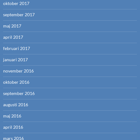
oktober 2017
september 2017
maj 2017
april 2017
februari 2017
januari 2017
november 2016
oktober 2016
september 2016
augusti 2016
maj 2016
april 2016
mars 2016