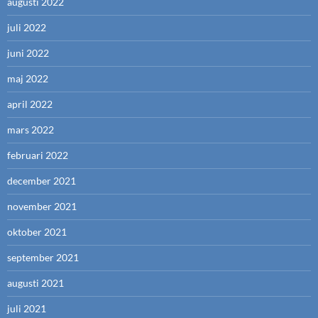
augusti 2022
juli 2022
juni 2022
maj 2022
april 2022
mars 2022
februari 2022
december 2021
november 2021
oktober 2021
september 2021
augusti 2021
juli 2021