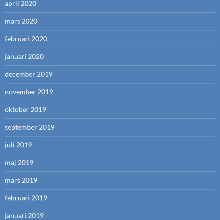
april 2020
mars 2020
februari 2020
januari 2020
december 2019
november 2019
oktober 2019
september 2019
juli 2019
maj 2019
mars 2019
februari 2019
januari 2019