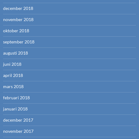
december 2018
november 2018
oktober 2018
september 2018
augusti 2018
juni 2018
april 2018
mars 2018
februari 2018
januari 2018
december 2017
november 2017