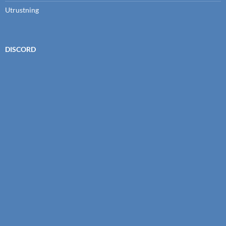
Utrustning
DISCORD