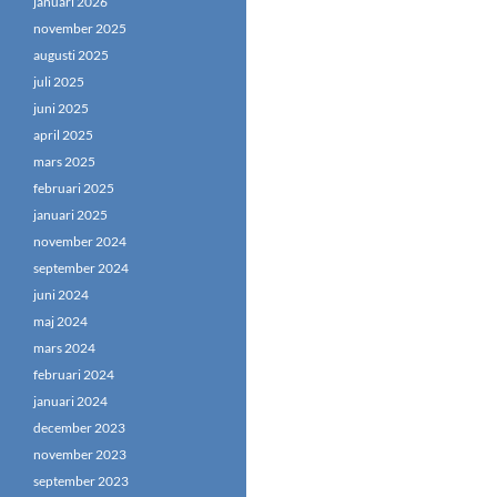
januari 2026
november 2025
augusti 2025
juli 2025
juni 2025
april 2025
mars 2025
februari 2025
januari 2025
november 2024
september 2024
juni 2024
maj 2024
mars 2024
februari 2024
januari 2024
december 2023
november 2023
september 2023