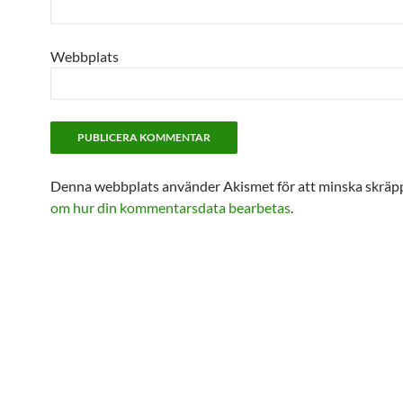
Webbplats
Denna webbplats använder Akismet för att minska skräp
om hur din kommentarsdata bearbetas
.