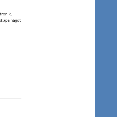
tronik,
 skapa något