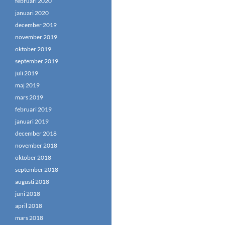
februari 2020
januari 2020
december 2019
november 2019
oktober 2019
september 2019
juli 2019
maj 2019
mars 2019
februari 2019
januari 2019
december 2018
november 2018
oktober 2018
september 2018
augusti 2018
juni 2018
april 2018
mars 2018