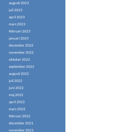
augusti 2023
juli 2023
april 2023
mars 2023
februari 2023
januari 2023
december 2022
november 2022
oktober 2022
september 2022
augusti 2022
juli 2022
juni 2022
maj 2022
april 2022
mars 2022
februari 2022
december 2021
november 2021