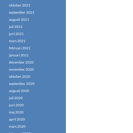
oktober 2021
september 2021
augusti 2021
juli 2021
juni 2021
mars 2021
februari 2021
januari 2021
december 2020
november 2020
oktober 2020
september 2020
augusti 2020
juli 2020
juni 2020
maj 2020
april 2020
mars 2020