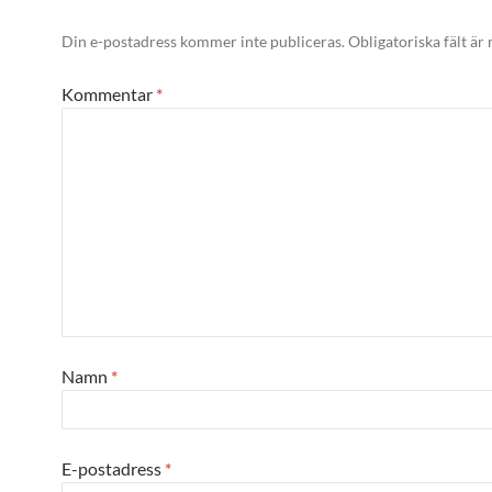
Din e-postadress kommer inte publiceras.
Obligatoriska fält är
Kommentar
*
Namn
*
E-postadress
*