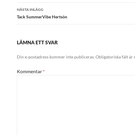
NÄSTA INLÄGG
Tack SummerVibe Hertsön
LÄMNA ETT SVAR
Din e-postadress kommer inte publiceras.
Obligatoriska fält är
Kommentar
*