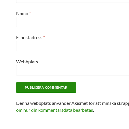
Namn
*
E-postadress
*
Webbplats
Denna webbplats använder Akismet för att minska skräp
om hur din kommentarsdata bearbetas
.