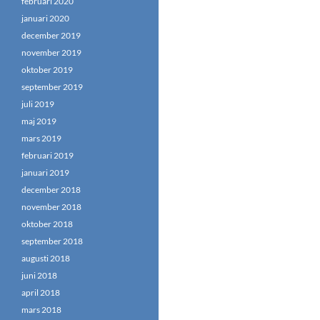
februari 2020
januari 2020
december 2019
november 2019
oktober 2019
september 2019
juli 2019
maj 2019
mars 2019
februari 2019
januari 2019
december 2018
november 2018
oktober 2018
september 2018
augusti 2018
juni 2018
april 2018
mars 2018