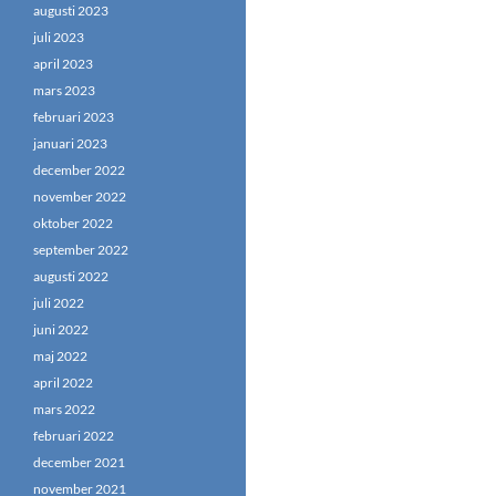
augusti 2023
juli 2023
april 2023
mars 2023
februari 2023
januari 2023
december 2022
november 2022
oktober 2022
september 2022
augusti 2022
juli 2022
juni 2022
maj 2022
april 2022
mars 2022
februari 2022
december 2021
november 2021