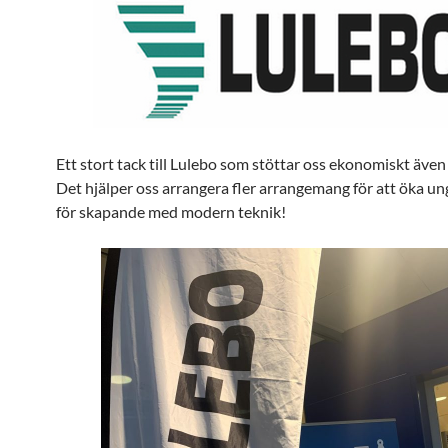
Ett stort tack till Lulebo som stöttar oss ekonomiskt även
Det hjälper oss arrangera fler arrangemang för att öka un
för skapande med modern teknik!