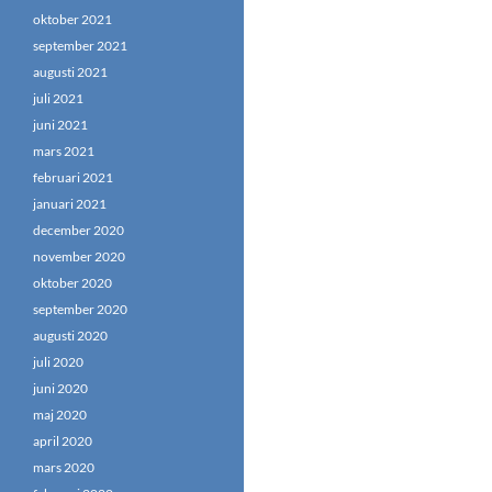
oktober 2021
september 2021
augusti 2021
juli 2021
juni 2021
mars 2021
februari 2021
januari 2021
december 2020
november 2020
oktober 2020
september 2020
augusti 2020
juli 2020
juni 2020
maj 2020
april 2020
mars 2020