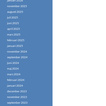
januari 2026
november 2025
augusti 2025
juli 2025
juni 2025
april 2025
mars 2025
februari 2025
januari 2025
november 2024
september 2024
juni 2024
maj 2024
mars 2024
februari 2024
januari 2024
december 2023
november 2023
september 2023