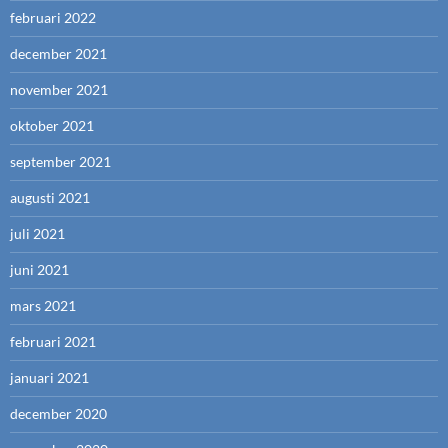
februari 2022
december 2021
november 2021
oktober 2021
september 2021
augusti 2021
juli 2021
juni 2021
mars 2021
februari 2021
januari 2021
december 2020