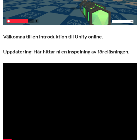
Välkomna till en introduktion till Unity online.
Uppdatering: Här hittar ni en inspelning av föreläsningen.