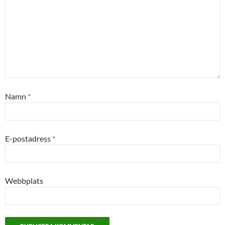
Namn
*
E-postadress
*
Webbplats