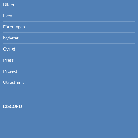
Bilder
Event
Föreningen
Nyheter
Övrigt
Press
Projekt
Utrustning
DISCORD