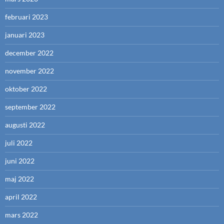
februari 2023
januari 2023
december 2022
november 2022
oktober 2022
september 2022
augusti 2022
juli 2022
juni 2022
maj 2022
april 2022
mars 2022