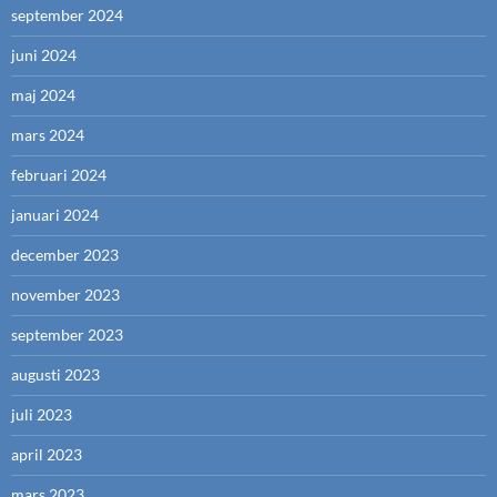
september 2024
juni 2024
maj 2024
mars 2024
februari 2024
januari 2024
december 2023
november 2023
september 2023
augusti 2023
juli 2023
april 2023
mars 2023