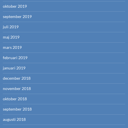
oktober 2019
september 2019
juli 2019
maj 2019
mars 2019
februari 2019
januari 2019
december 2018
november 2018
oktober 2018
september 2018
augusti 2018