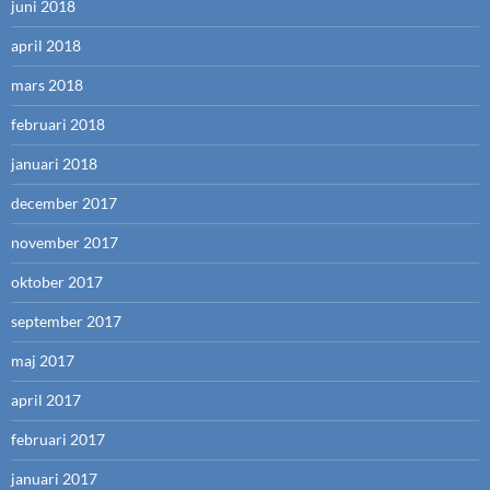
juni 2018
april 2018
mars 2018
februari 2018
januari 2018
december 2017
november 2017
oktober 2017
september 2017
maj 2017
april 2017
februari 2017
januari 2017