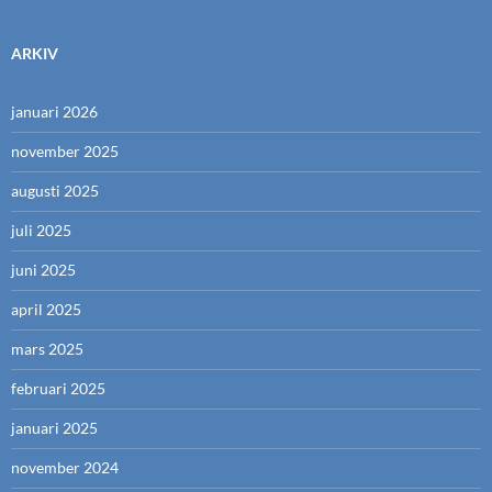
ARKIV
januari 2026
november 2025
augusti 2025
juli 2025
juni 2025
april 2025
mars 2025
februari 2025
januari 2025
november 2024