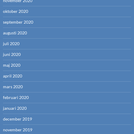
november 2020
oktober 2020
september 2020
augusti 2020
juli 2020
juni 2020
maj 2020
april 2020
mars 2020
februari 2020
januari 2020
december 2019
november 2019