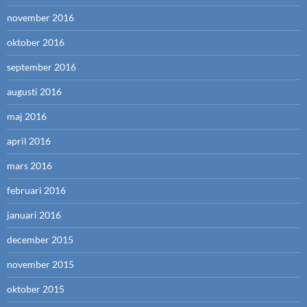
november 2016
oktober 2016
september 2016
augusti 2016
maj 2016
april 2016
mars 2016
februari 2016
januari 2016
december 2015
november 2015
oktober 2015