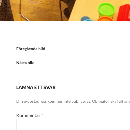
Föregående bild
Nästa bild
LÄMNA ETT SVAR
Din e-postadress kommer inte publiceras.
Obligatoriska fält är
Kommentar
*