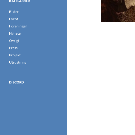
KATEGORIER
Bilder
Event
Föreningen
Nyheter
Övrigt
Press
Projekt
Utrustning
DISCORD