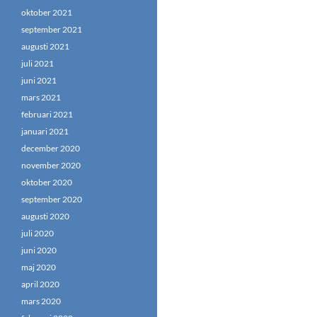
oktober 2021
september 2021
augusti 2021
juli 2021
juni 2021
mars 2021
februari 2021
januari 2021
december 2020
november 2020
oktober 2020
september 2020
augusti 2020
juli 2020
juni 2020
maj 2020
april 2020
mars 2020