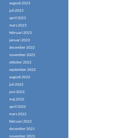
augusti 2023
juli 2023
april 2023
mars 2023
februari 2023
januari 2023
december 2022
november 2022
oktober 2022
september 2022
augusti 2022
juli 2022
juni 2022
maj 2022
april 2022
mars 2022
februari 2022
december 2021
november 2021