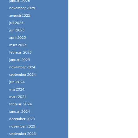
januari 2026
november 2025
augusti 2025
juli 2025
juni 2025
april 2025
mars 2025
februari 2025
januari 2025
november 2024
september 2024
juni 2024
maj 2024
mars 2024
februari 2024
januari 2024
december 2023
november 2023
september 2023