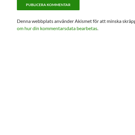
Denna webbplats använder Akismet för att minska skräp
om hur din kommentarsdata bearbetas
.