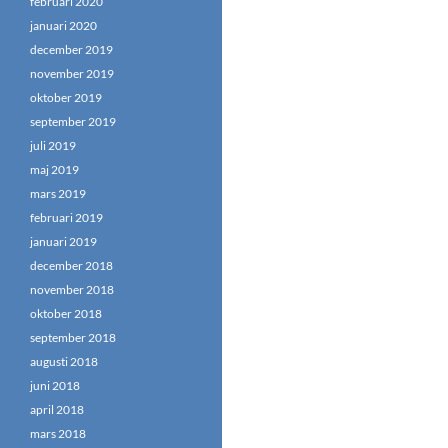
februari 2020
januari 2020
december 2019
november 2019
oktober 2019
september 2019
juli 2019
maj 2019
mars 2019
februari 2019
januari 2019
december 2018
november 2018
oktober 2018
september 2018
augusti 2018
juni 2018
april 2018
mars 2018