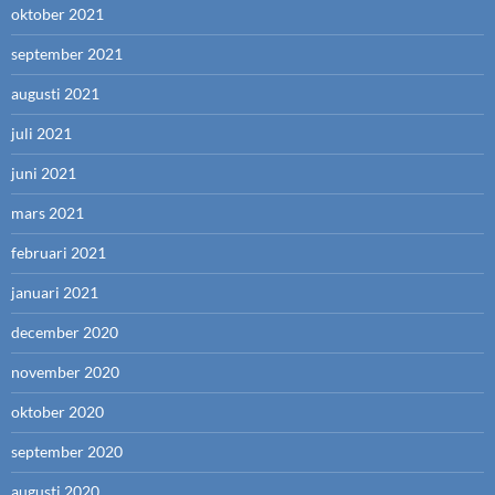
oktober 2021
september 2021
augusti 2021
juli 2021
juni 2021
mars 2021
februari 2021
januari 2021
december 2020
november 2020
oktober 2020
september 2020
augusti 2020