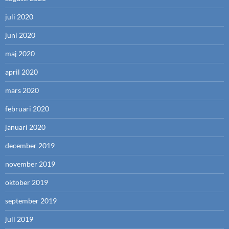
juli 2020
juni 2020
maj 2020
april 2020
mars 2020
februari 2020
januari 2020
december 2019
november 2019
oktober 2019
september 2019
juli 2019