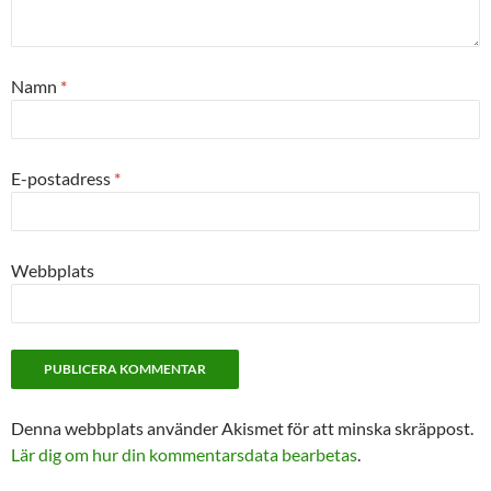
Namn
*
E-postadress
*
Webbplats
Denna webbplats använder Akismet för att minska skräppost.
Lär dig om hur din kommentarsdata bearbetas
.