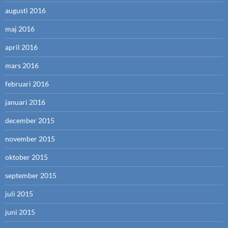
augusti 2016
maj 2016
april 2016
mars 2016
februari 2016
januari 2016
december 2015
november 2015
oktober 2015
september 2015
juli 2015
juni 2015