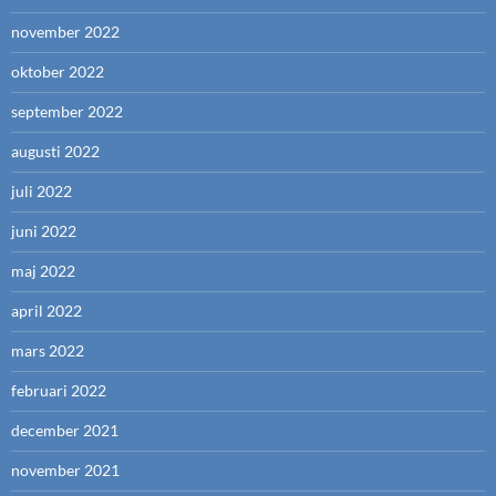
november 2022
oktober 2022
september 2022
augusti 2022
juli 2022
juni 2022
maj 2022
april 2022
mars 2022
februari 2022
december 2021
november 2021