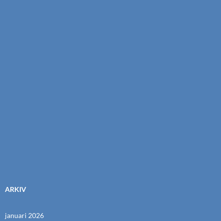
ARKIV
januari 2026