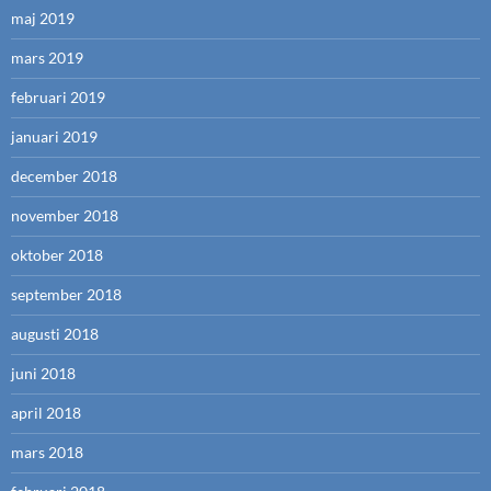
maj 2019
mars 2019
februari 2019
januari 2019
december 2018
november 2018
oktober 2018
september 2018
augusti 2018
juni 2018
april 2018
mars 2018