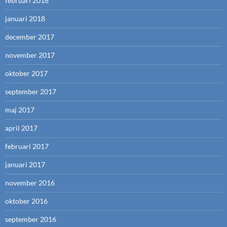
februari 2018
januari 2018
december 2017
november 2017
oktober 2017
september 2017
maj 2017
april 2017
februari 2017
januari 2017
november 2016
oktober 2016
september 2016