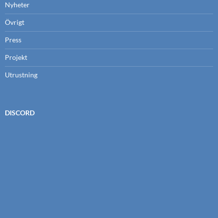
Nyheter
Övrigt
Press
Projekt
Utrustning
DISCORD