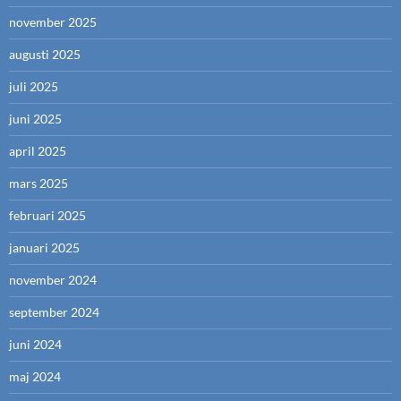
november 2025
augusti 2025
juli 2025
juni 2025
april 2025
mars 2025
februari 2025
januari 2025
november 2024
september 2024
juni 2024
maj 2024