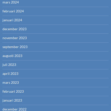
mars 2024
februari 2024
januari 2024
december 2023
november 2023
september 2023
augusti 2023
juli 2023
april 2023
mars 2023
februari 2023
januari 2023
december 2022