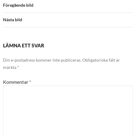
Föregående bild
Nästa bild
LÄMNA ETT SVAR
Din e-postadress kommer inte publiceras.
Obligatoriska fält är
märkta
*
Kommentar
*