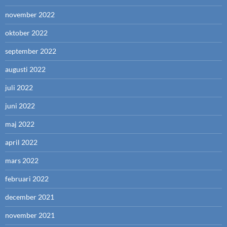
november 2022
oktober 2022
september 2022
augusti 2022
juli 2022
juni 2022
maj 2022
april 2022
mars 2022
februari 2022
december 2021
november 2021