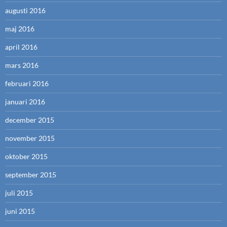
augusti 2016
maj 2016
april 2016
mars 2016
februari 2016
januari 2016
december 2015
november 2015
oktober 2015
september 2015
juli 2015
juni 2015