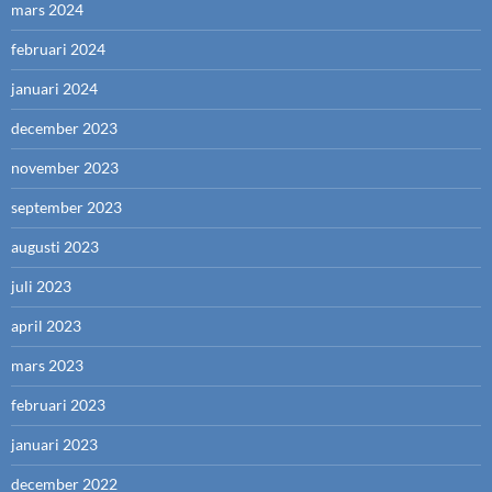
mars 2024
februari 2024
januari 2024
december 2023
november 2023
september 2023
augusti 2023
juli 2023
april 2023
mars 2023
februari 2023
januari 2023
december 2022