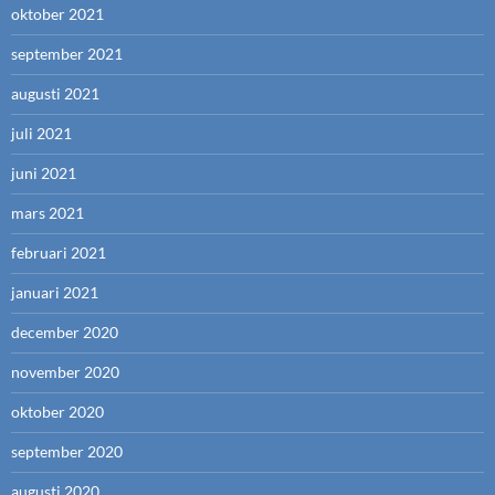
oktober 2021
september 2021
augusti 2021
juli 2021
juni 2021
mars 2021
februari 2021
januari 2021
december 2020
november 2020
oktober 2020
september 2020
augusti 2020