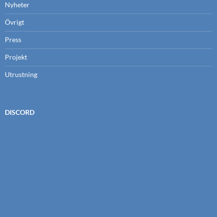
Nyheter
Övrigt
Press
Projekt
Utrustning
DISCORD