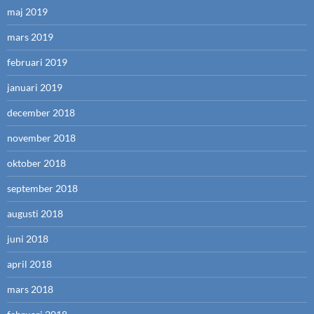
maj 2019
mars 2019
februari 2019
januari 2019
december 2018
november 2018
oktober 2018
september 2018
augusti 2018
juni 2018
april 2018
mars 2018