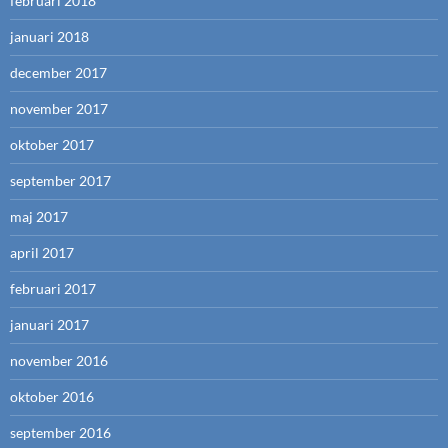
februari 2018
januari 2018
december 2017
november 2017
oktober 2017
september 2017
maj 2017
april 2017
februari 2017
januari 2017
november 2016
oktober 2016
september 2016