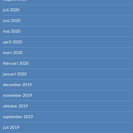
juli 2020
juni 2020
maj 2020
april 2020
mars 2020
februari 2020
januari 2020
december 2019
november 2019
oktober 2019
september 2019
juli 2019