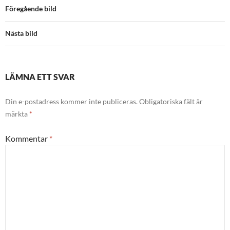
Föregående bild
Nästa bild
LÄMNA ETT SVAR
Din e-postadress kommer inte publiceras.
Obligatoriska fält är
märkta
*
Kommentar
*