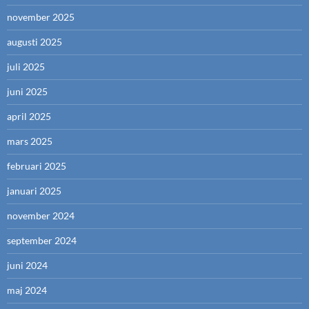
november 2025
augusti 2025
juli 2025
juni 2025
april 2025
mars 2025
februari 2025
januari 2025
november 2024
september 2024
juni 2024
maj 2024