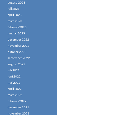
augusti 2023
juli 2023
april 2023
mars 2023
februari 2023
januari 2023
december 2022
november 2022
oktober 2022
september 2022
augusti 2022
juli 2022
juni 2022
maj 2022
april 2022
mars 2022
februari 2022
december 2021
november 2021