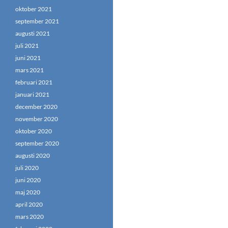
oktober 2021
september 2021
augusti 2021
juli 2021
juni 2021
mars 2021
februari 2021
januari 2021
december 2020
november 2020
oktober 2020
september 2020
augusti 2020
juli 2020
juni 2020
maj 2020
april 2020
mars 2020