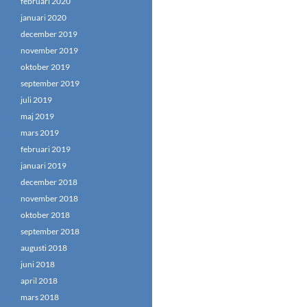
februari 2020
januari 2020
december 2019
november 2019
oktober 2019
september 2019
juli 2019
maj 2019
mars 2019
februari 2019
januari 2019
december 2018
november 2018
oktober 2018
september 2018
augusti 2018
juni 2018
april 2018
mars 2018