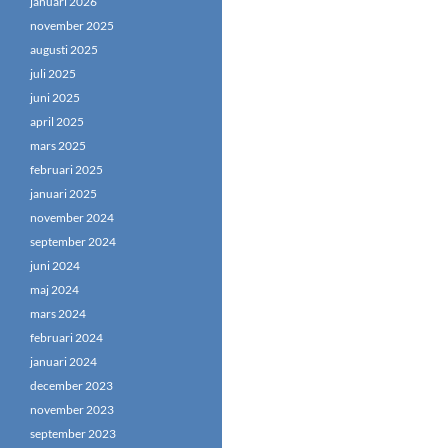
januari 2026
november 2025
augusti 2025
juli 2025
juni 2025
april 2025
mars 2025
februari 2025
januari 2025
november 2024
september 2024
juni 2024
maj 2024
mars 2024
februari 2024
januari 2024
december 2023
november 2023
september 2023