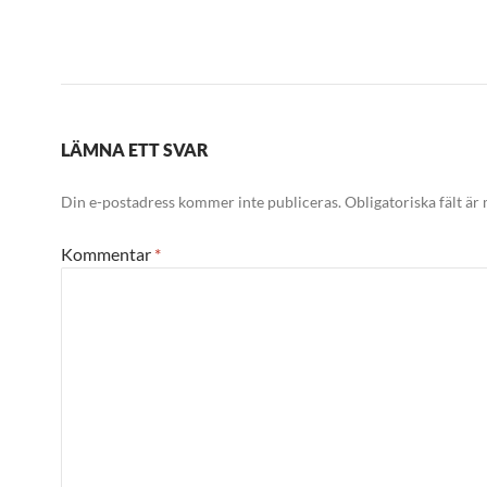
LÄMNA ETT SVAR
Din e-postadress kommer inte publiceras.
Obligatoriska fält är
Kommentar
*