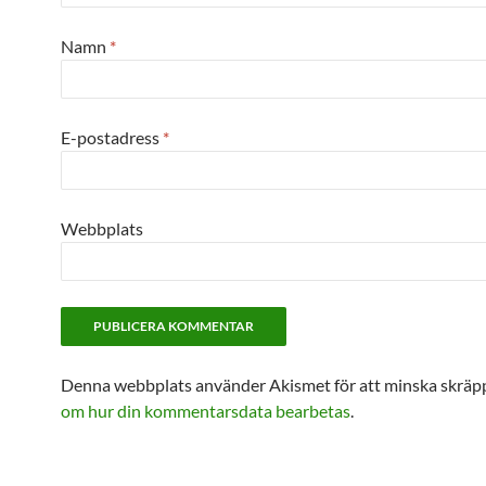
Namn
*
E-postadress
*
Webbplats
Denna webbplats använder Akismet för att minska skräp
om hur din kommentarsdata bearbetas
.