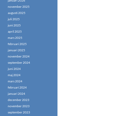
januari 2026
november 2025
augusti 2025
juli 2025
juni 2025
april 2025
mars 2025
februari 2025
januari 2025
november 2024
september 2024
juni 2024
maj 2024
mars 2024
februari 2024
januari 2024
december 2023
november 2023
september 2023