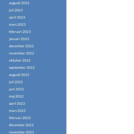
augusti 2023
juli 2023
april 2023
mars 2023
februari 2023
januari 2023
december 2022
november 2022
oktober 2022
september 2022
augusti 2022
juli 2022
juni 2022
maj 2022
april 2022
mars 2022
februari 2022
december 2021
november 2021