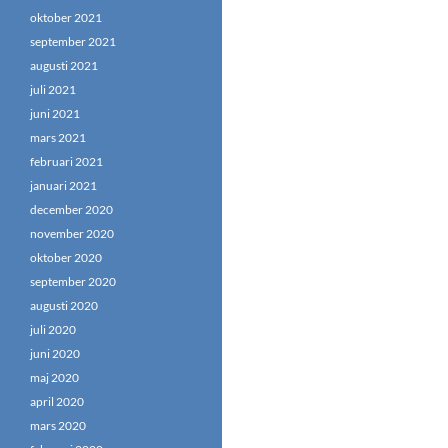
oktober 2021
september 2021
augusti 2021
juli 2021
juni 2021
mars 2021
februari 2021
januari 2021
december 2020
november 2020
oktober 2020
september 2020
augusti 2020
juli 2020
juni 2020
maj 2020
april 2020
mars 2020