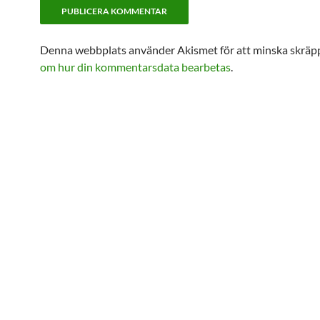
Denna webbplats använder Akismet för att minska skräp
om hur din kommentarsdata bearbetas
.