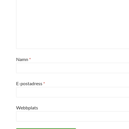
Namn
*
E-postadress
*
Webbplats