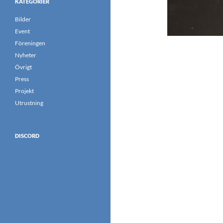
KATEGORIER
Bilder
Event
Föreningen
Nyheter
Övrigt
Press
Projekt
Utrustning
DISCORD