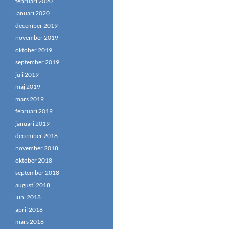
februari 2020
januari 2020
december 2019
november 2019
oktober 2019
september 2019
juli 2019
maj 2019
mars 2019
februari 2019
januari 2019
december 2018
november 2018
oktober 2018
september 2018
augusti 2018
juni 2018
april 2018
mars 2018