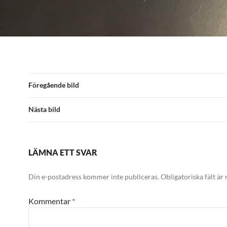
Föregående bild
Nästa bild
LÄMNA ETT SVAR
Din e-postadress kommer inte publiceras.
Obligatoriska fält är
Kommentar
*