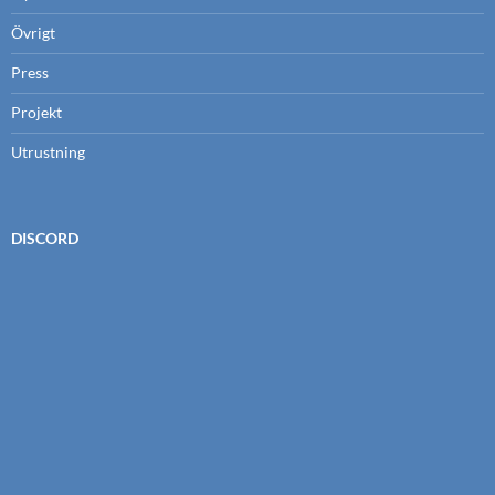
Övrigt
Press
Projekt
Utrustning
DISCORD