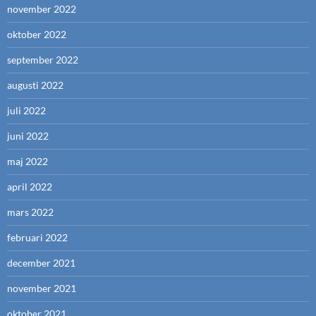
november 2022
oktober 2022
september 2022
augusti 2022
juli 2022
juni 2022
maj 2022
april 2022
mars 2022
februari 2022
december 2021
november 2021
oktober 2021