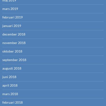
maj 2019
mars 2019
februari 2019
januari 2019
december 2018
november 2018
oktober 2018
september 2018
augusti 2018
juni 2018
april 2018
mars 2018
februari 2018