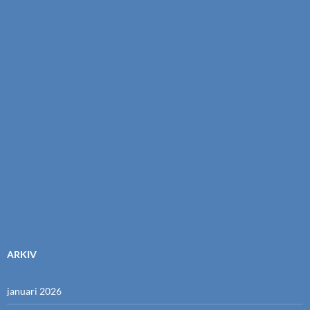
ARKIV
januari 2026