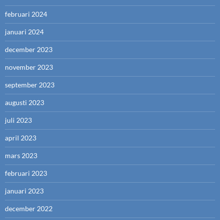
februari 2024
januari 2024
december 2023
november 2023
september 2023
augusti 2023
juli 2023
april 2023
mars 2023
februari 2023
januari 2023
december 2022