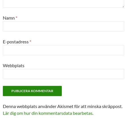
Namn
*
E-postadress
*
Webbplats
Denna webbplats använder Akismet för att minska skräppost.
Lär dig om hur din kommentarsdata bearbetas
.