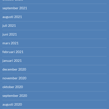
september 2021
augusti 2021
juli 2021
juni 2021
mars 2021
februari 2021
januari 2021
december 2020
november 2020
oktober 2020
september 2020
augusti 2020