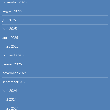
november 2025
augusti 2025
juli 2025
juni 2025
april 2025
mars 2025
februari 2025
januari 2025
november 2024
september 2024
juni 2024
maj 2024
mars 2024