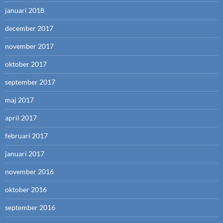
januari 2018
december 2017
november 2017
oktober 2017
september 2017
maj 2017
april 2017
februari 2017
januari 2017
november 2016
oktober 2016
september 2016