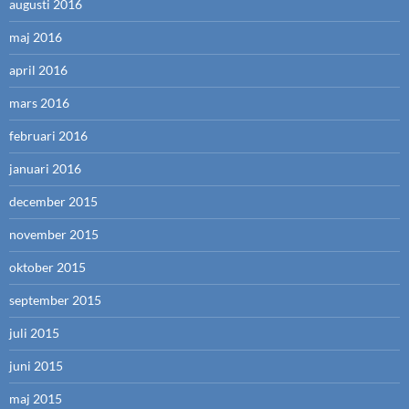
augusti 2016
maj 2016
april 2016
mars 2016
februari 2016
januari 2016
december 2015
november 2015
oktober 2015
september 2015
juli 2015
juni 2015
maj 2015