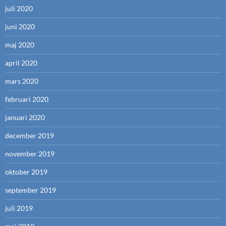
juli 2020
juni 2020
maj 2020
april 2020
mars 2020
februari 2020
januari 2020
december 2019
november 2019
oktober 2019
september 2019
juli 2019