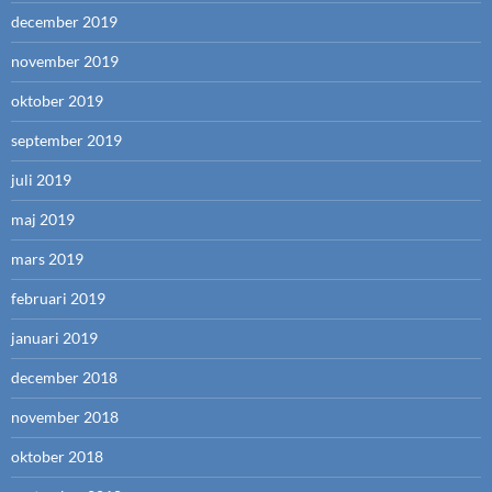
december 2019
november 2019
oktober 2019
september 2019
juli 2019
maj 2019
mars 2019
februari 2019
januari 2019
december 2018
november 2018
oktober 2018