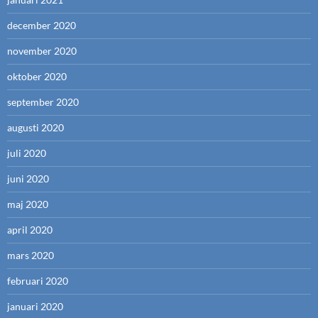
december 2020
november 2020
oktober 2020
september 2020
augusti 2020
juli 2020
juni 2020
maj 2020
april 2020
mars 2020
februari 2020
januari 2020