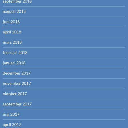
september 2018
augusti 2018
juni 2018
april 2018
mars 2018
februari 2018
januari 2018
december 2017
november 2017
oktober 2017
september 2017
maj 2017
april 2017