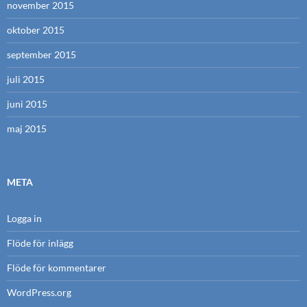
november 2015
oktober 2015
september 2015
juli 2015
juni 2015
maj 2015
META
Logga in
Flöde för inlägg
Flöde för kommentarer
WordPress.org