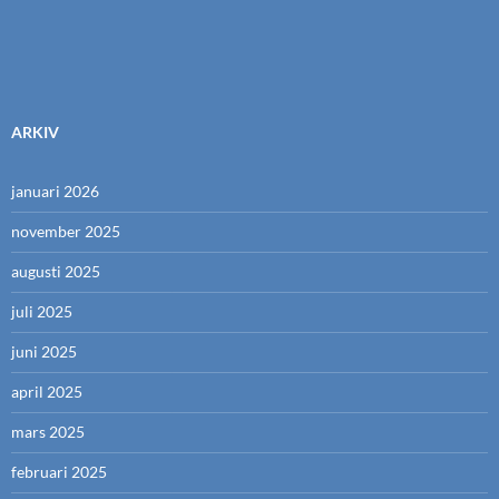
ARKIV
januari 2026
november 2025
augusti 2025
juli 2025
juni 2025
april 2025
mars 2025
februari 2025