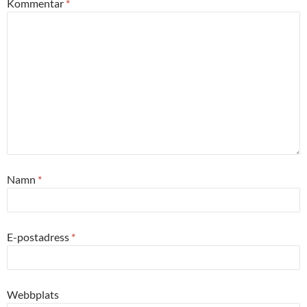
Kommentar
*
Namn
*
E-postadress
*
Webbplats