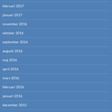
februari 2017
januari 2017
november 2016
oktober 2016
september 2016
augusti 2016
maj 2016
april 2016
mars 2016
februari 2016
januari 2016
december 2015