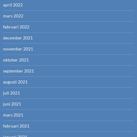
april 2022
mars 2022
februari 2022
december 2021
november 2021
oktober 2021
september 2021
augusti 2021
juli 2021
juni 2021
mars 2021
februari 2021
januari 2021