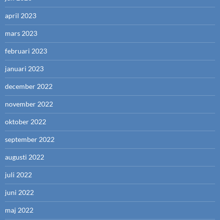
april 2023
mars 2023
februari 2023
januari 2023
december 2022
november 2022
oktober 2022
september 2022
augusti 2022
juli 2022
juni 2022
maj 2022