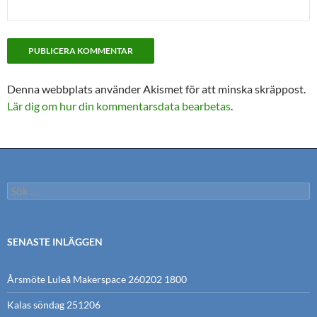
Denna webbplats använder Akismet för att minska skräppost.
Lär dig om hur din kommentarsdata bearbetas
.
Sök
efter:
SENASTE INLÄGGEN
Årsmöte Luleå Makerspace 260202 1800
Kalas söndag 251206