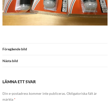
Föregående bild
Nästa bild
LÄMNA ETT SVAR
Din e-postadress kommer inte publiceras.
Obligatoriska fält är
märkta
*