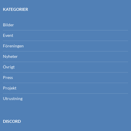
KATEGORIER
Bilder
Event
Föreningen
Nyheter
Övrigt
Press
Projekt
Utrustning
DISCORD