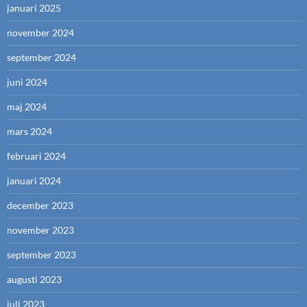
januari 2025
november 2024
september 2024
juni 2024
maj 2024
mars 2024
februari 2024
januari 2024
december 2023
november 2023
september 2023
augusti 2023
juli 2023